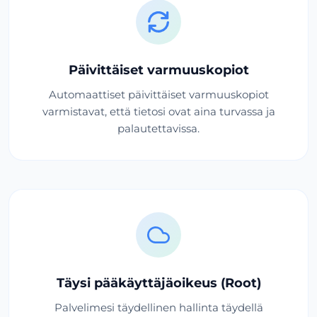
Päivittäiset varmuuskopiot
Automaattiset päivittäiset varmuuskopiot
varmistavat, että tietosi ovat aina turvassa ja
palautettavissa.
Täysi pääkäyttäjäoikeus (Root)
Palvelimesi täydellinen hallinta täydellä