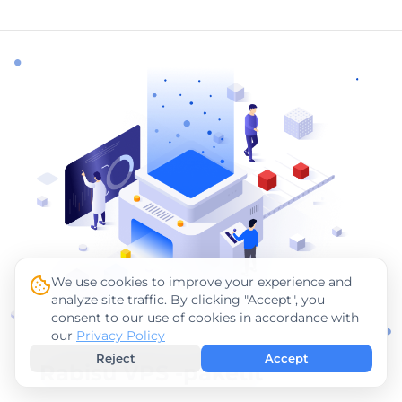
We use cookies to improve your experience and
analyze site traffic. By clicking "Accept", you
consent to our use of cookies in accordance with
our
Privacy Policy
Reject
Accept
Rabisu VPS -paketit