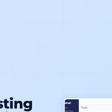
sting