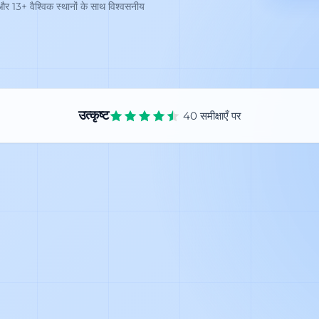
3+ वैश्विक स्थानों के साथ विश्वसनीय
उत्कृष्ट
40 समीक्षाएँ पर
Trustpilot