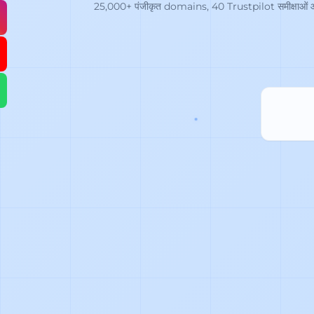
25,000+ पंजीकृत domains, 40 Trustpilot समीक्षाओं और 1