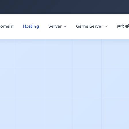
omain
Hosting
Server
Game Server
हमारे बार