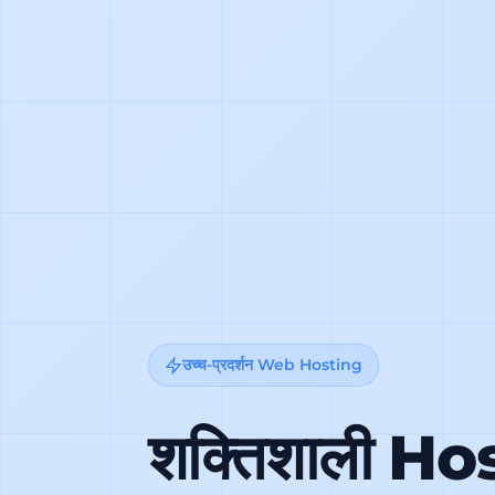
उच्च-प्रदर्शन Web Hosting
शक्तिशाली Ho