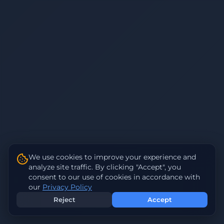
We use cookies to improve your experience and
analyze site traffic. By clicking "Accept", you
consent to our use of cookies in accordance with
our
Privacy Policy
Reject
Accept