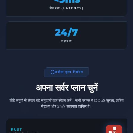
विलंबता (LATENCY)
24/7
सहायता
लचीला मूल्य निर्धारण
अपना सर्वर प्लान चुनें
छोटे समूहों से लेकर बड़े समुदायों तक स्केल करें। सभी प्लान्स में DDoS सुरक्षा, त्वरित
सेटअप और 24/7 सहायता शामिल है।
RUST