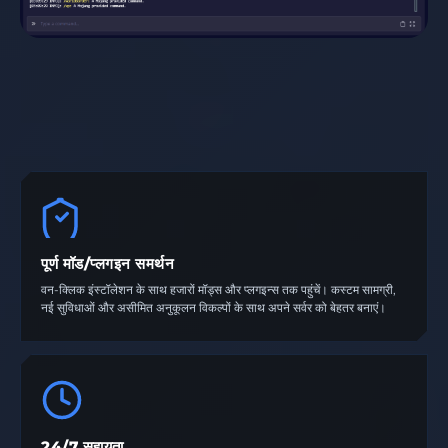
पूर्ण मॉड/प्लगइन समर्थन
वन-क्लिक इंस्टॉलेशन के साथ हजारों मॉड्स और प्लगइन्स तक पहुंचें। कस्टम सामग्री,
नई सुविधाओं और असीमित अनुकूलन विकल्पों के साथ अपने सर्वर को बेहतर बनाएं।
24/7 सहायता