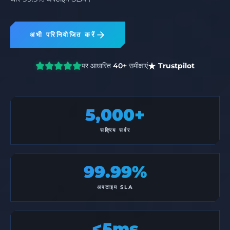
अभी परिनियोजित करें
पर आधारित
40+
समीक्षाएं
Trustpilot
5,000+
सक्रिय सर्वर
99.99%
अपटाइम SLA
<5ms