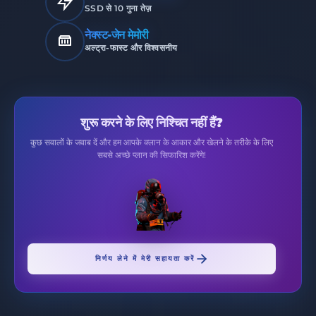
SSD से 10 गुना तेज़
नेक्स्ट-जेन मेमोरी
अल्ट्रा-फास्ट और विश्वसनीय
शुरू करने के लिए निश्चित नहीं हैं?
कुछ सवालों के जवाब दें और हम आपके क्लान के आकार और खेलने के तरीके के लिए
सबसे अच्छे प्लान की सिफारिश करेंगे!
निर्णय लेने में मेरी सहायता करें