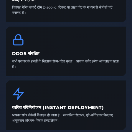
विशेषज्ञ गेमिंग सपोर्ट टीम Discord, टिकट या लाइव चैट के माध्यम से चौबीसों घंटे
उपलब्ध है।
DDOS संरक्षित
सभी प्रकार के हमलों के खिलाफ सैन्य-ग्रेड सुरक्षा। आपका सर्वर हमेशा ऑनलाइन रहता
है।
त्वरित परिनियोजन (INSTANT DEPLOYMENT)
आपका सर्वर सेकंडों में लाइव हो जाता है। स्वचालित सेटअप, पूर्व-कॉन्फ़िगर किए गए
अनुकूलन और वन-क्लिक इंस्टॉलेशन।