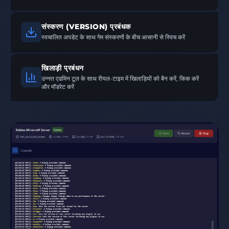
संस्करण (VERSION) प्रबंधक
स्वचालित अपडेट के साथ गेम संस्करणों के बीच आसानी से स्विच करें
खिलाड़ी प्रबंधन
उन्नत एडमिन टूल के साथ रीयल-टाइम में खिलाड़ियों को बैन करें, किक करें
और मॉडरेट करें