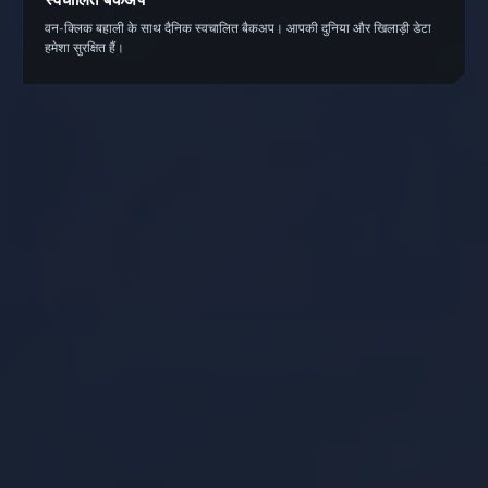
वन-क्लिक बहाली के साथ दैनिक स्वचालित बैकअप। आपकी दुनिया और खिलाड़ी डेटा
हमेशा सुरक्षित हैं।