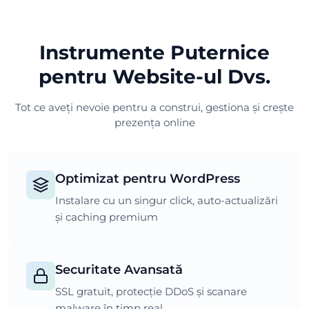
Instrumente Puternice
pentru Website-ul Dvs.
Tot ce aveți nevoie pentru a construi, gestiona și crește
prezența online
Optimizat pentru WordPress
Instalare cu un singur click, auto-actualizări
și caching premium
Securitate Avansată
SSL gratuit, protecție DDoS și scanare
malware în timp real