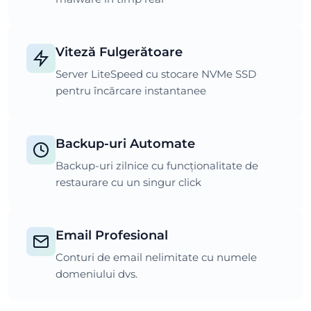
Viteză Fulgerătoare
Server LiteSpeed cu stocare NVMe SSD
pentru încărcare instantanee
Backup-uri Automate
Backup-uri zilnice cu funcționalitate de
restaurare cu un singur click
Email Profesional
Conturi de email nelimitate cu numele
domeniului dvs.