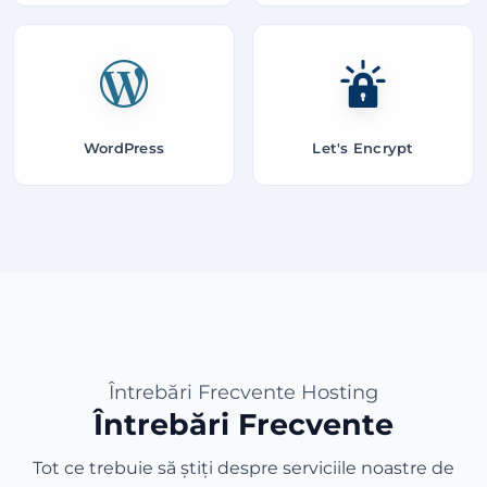
WordPress
Let's Encrypt
Întrebări Frecvente Hosting
Întrebări Frecvente
Tot ce trebuie să știți despre serviciile noastre de