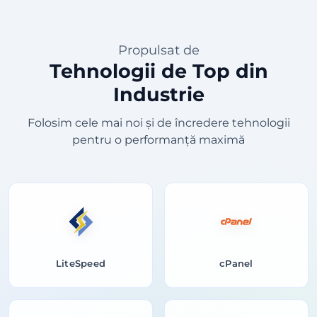
Propulsat de
Tehnologii de Top din
Industrie
Folosim cele mai noi și de încredere tehnologii
pentru o performanță maximă
LiteSpeed
cPanel