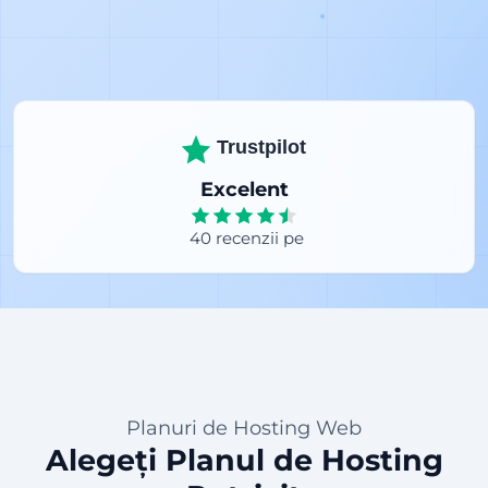
Trustpilot
Excelent
40 recenzii pe
Planuri de Hosting Web
Alegeți Planul de Hosting