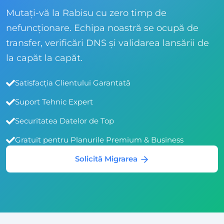
Mutați-vă la Rabisu cu zero timp de
nefuncționare. Echipa noastră se ocupă de
transfer, verificări DNS și validarea lansării de
la capăt la capăt.
Satisfacția Clientului Garantată
Suport Tehnic Expert
Securitatea Datelor de Top
Gratuit pentru Planurile Premium & Business
Solicită Migrarea