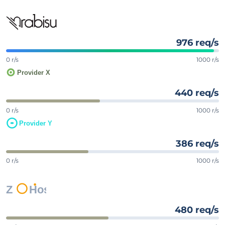
976 req/s
0 r/s
1000 r/s
440 req/s
0 r/s
1000 r/s
386 req/s
0 r/s
1000 r/s
480 req/s