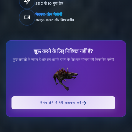
SSD से 10 गुना तेज़
नेक्स्ट-जेन मेमोरी
अल्ट्रा-फास्ट और विश्वसनीय
शुरू करने के लिए निश्चित नहीं हैं?
कुछ सवालों के जवाब दें और हम आपके राज्य के लिए एक योजना की सिफारिश करेंगे!
निर्णय लेने में मेरी सहायता करें