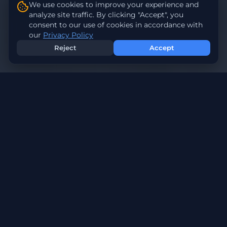
We use cookies to improve your experience and
analyze site traffic. By clicking "Accept", you
consent to our use of cookies in accordance with
our
Privacy Policy
Reject
Accept