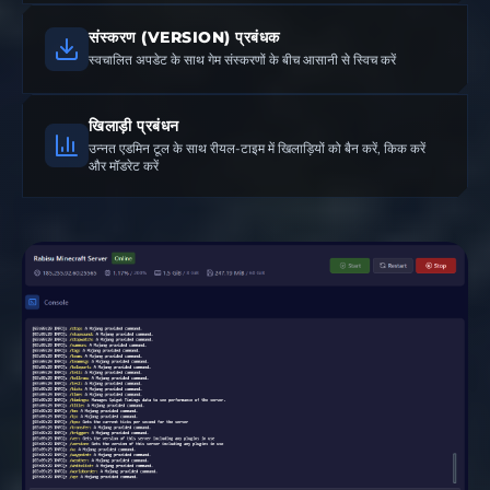
संस्करण (VERSION) प्रबंधक
स्वचालित अपडेट के साथ गेम संस्करणों के बीच आसानी से स्विच करें
खिलाड़ी प्रबंधन
उन्नत एडमिन टूल के साथ रीयल-टाइम में खिलाड़ियों को बैन करें, किक करें
और मॉडरेट करें