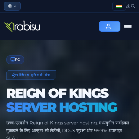
PC
प्रीमियम बुनियादी ढांचा
REIGN OF KINGS
SERVER HOSTING
उच्च-प्रदर्शन Reign of Kings server hosting. मध्ययुगीन सर्वाइवल
मुकाबले के लिए अल्ट्रा-लो लेटेंसी, DDoS सुरक्षा और 99.9% अपटाइम
SLA।