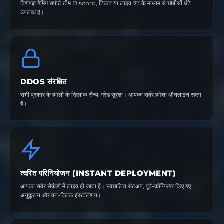
विशेषज्ञ गेमिंग सपोर्ट टीम Discord, टिकट या लाइव चैट के माध्यम से चौबीसों घंटे
उपलब्ध है।
DDOS संरक्षित
सभी प्रकार के हमलों के खिलाफ सैन्य-ग्रेड सुरक्षा। आपका सर्वर हमेशा ऑनलाइन रहता
है।
त्वरित परिनियोजन (INSTANT DEPLOYMENT)
आपका सर्वर सेकंडों में लाइव हो जाता है। स्वचालित सेटअप, पूर्व-कॉन्फ़िगर किए गए
अनुकूलन और वन-क्लिक इंस्टॉलेशन।