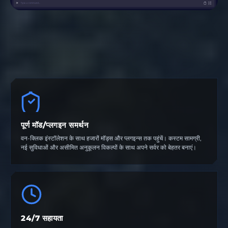
पूर्ण मॉड/प्लगइन समर्थन
वन-क्लिक इंस्टॉलेशन के साथ हजारों मॉड्स और प्लगइन्स तक पहुंचें। कस्टम सामग्री,
नई सुविधाओं और असीमित अनुकूलन विकल्पों के साथ अपने सर्वर को बेहतर बनाएं।
24/7 सहायता