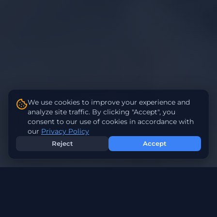
We use cookies to improve your experience and
analyze site traffic. By clicking "Accept", you
consent to our use of cookies in accordance with
our
Privacy Policy
Reject
Accept