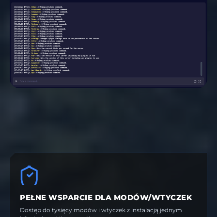
PEŁNE WSPARCIE DLA MODÓW/WTYCZEK
Dostęp do tysięcy modów i wtyczek z instalacją jednym