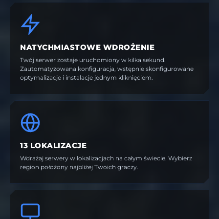
NATYCHMIASTOWE WDROŻENIE
Twój serwer zostaje uruchomiony w kilka sekund.
Zautomatyzowana konfiguracja, wstępnie skonfigurowane
optymalizacje i instalacje jednym kliknięciem.
13 LOKALIZACJE
Wdrażaj serwery w lokalizacjach na całym świecie. Wybierz
region położony najbliżej Twoich graczy.