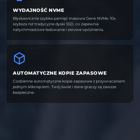
WYDAJNOŚĆ NVME
Błyskawicznie szybka pamięć masowa Gen4 NVMe. 10x
szybsza niż tradycyjne dyski SSD, co zapewnia
natychmiastowe ładowanie i zerowe opóźnienia.
AUTOMATYCZNE KOPIE ZAPASOWE
Codzienne automatyczne kopie zapasowe z przywracaniem
jednym kliknięciem. Twój świat i dane graczy są zawsze
bezpieczne.