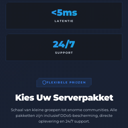
<5ms
LATENTIE
24/7
SUPPORT
FLEXIBELE PRIJZEN
Kies Uw Serverpakket
Schaal van kleine groepen tot enorme communities. Alle
pakketten zijn inclusief DDoS-bescherming, directe
oplevering en 24/7 support.