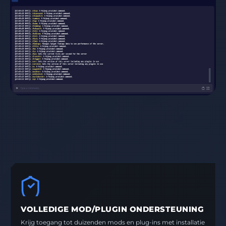
VOLLEDIGE MOD/PLUGIN ONDERSTEUNING
Krijg toegang tot duizenden mods en plug-ins met installatie