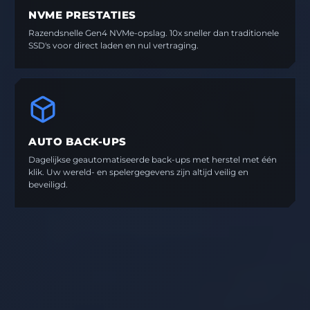
NVME PRESTATIES
Razendsnelle Gen4 NVMe-opslag. 10x sneller dan traditionele
SSD's voor direct laden en nul vertraging.
AUTO BACK-UPS
Dagelijkse geautomatiseerde back-ups met herstel met één
klik. Uw wereld- en spelergegevens zijn altijd veilig en
beveiligd.