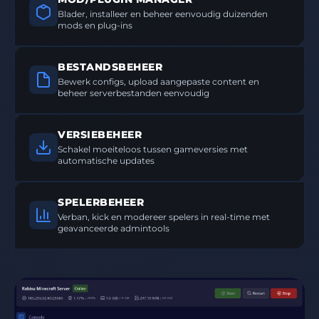
Blader, installeer en beheer eenvoudig duizenden
mods en plug-ins
BESTANDSBEHEER
Bewerk configs, upload aangepaste content en
beheer serverbestanden eenvoudig
VERSIEBEHEER
Schakel moeiteloos tussen gameversies met
automatische updates
SPELERBEHEER
Verban, kick en modereer spelers in real-time met
geavanceerde admintools