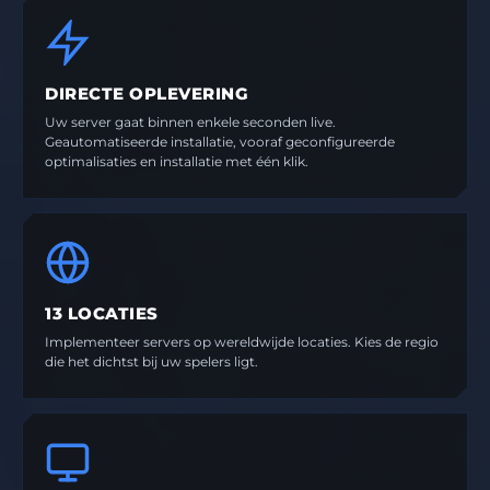
DIRECTE OPLEVERING
Uw server gaat binnen enkele seconden live.
Geautomatiseerde installatie, vooraf geconfigureerde
optimalisaties en installatie met één klik.
13 LOCATIES
Implementeer servers op wereldwijde locaties. Kies de regio
die het dichtst bij uw spelers ligt.