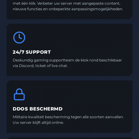
met één klik. Verbeter uw server met aangepaste content,
nieuwe functies en onbeperkte aanpassingsmogelijkheden.
24/7 SUPPORT
Deskundig gaming supportteam de klok rond beschikbaar
via Discord, ticket of live chat.
DDOS BESCHERMD
Militaire kwaliteit bescherming tegen alle soorten aanvallen.
Uw server blijft altijd online.