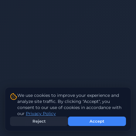
We use cookies to improve your experience and
analyze site traffic. By clicking "Accept", you
consent to our use of cookies in accordance with
our
Privacy Policy
Reject
Accept