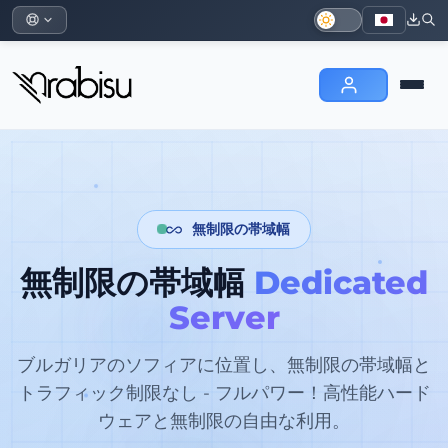
無制限の帯域幅
無制限の帯域幅
Dedicated
Server
ブルガリアのソフィアに位置し、無制限の帯域幅と
トラフィック制限なし - フルパワー！高性能ハード
ウェアと無制限の自由な利用。