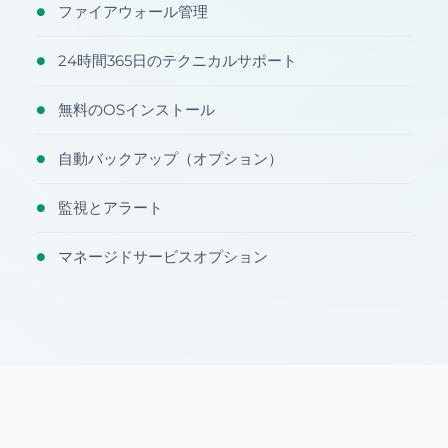
ファイアウォール管理
●
24時間365日のテクニカルサポート
●
無料のOSインストール
●
自動バックアップ（オプション）
●
監視とアラート
●
マネージドサービスオプション
●