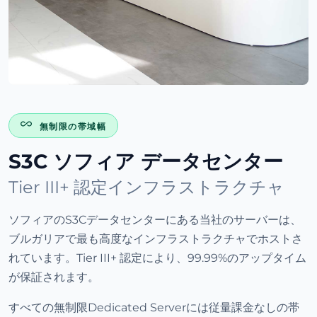
無制限の帯域幅
S3C ソフィア データセンター
Tier III+ 認定インフラストラクチャ
ソフィアのS3Cデータセンターにある当社のサーバーは、
ブルガリアで最も高度なインフラストラクチャでホストさ
れています。Tier III+ 認定により、99.99%のアップタイム
が保証されます。
すべての無制限Dedicated Serverには従量課金なしの帯