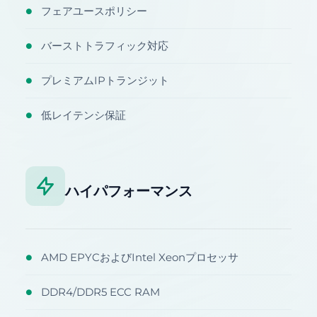
フェアユースポリシー
●
バーストトラフィック対応
●
プレミアムIPトランジット
●
低レイテンシ保証
●
ハイパフォーマンス
AMD EPYCおよびIntel Xeonプロセッサ
●
DDR4/DDR5 ECC RAM
●