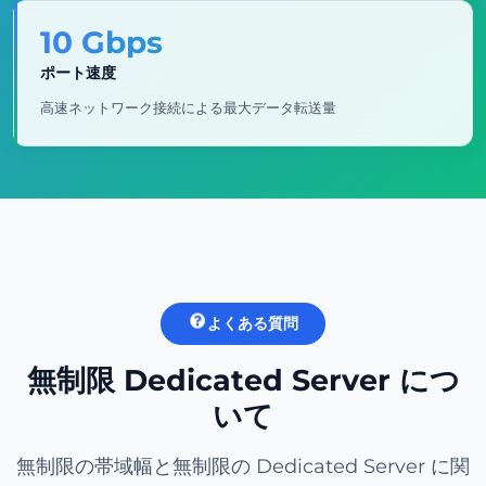
10 Gbps
ポート速度
高速ネットワーク接続による最大データ転送量
よくある質問
無制限 Dedicated Server につ
いて
無制限の帯域幅と無制限の Dedicated Server に関