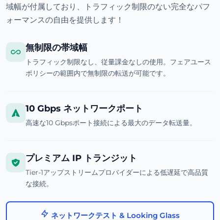
域幅が付属しており、トラフィック制限のない完全なパフ
ォーマンスの自由を提供します！
無制限の帯域幅
トラフィック制限なし、従量課金なしの使用。フェアユース
ポリシーの範囲内で無制限の転送が可能です。
10 Gbps ネットワークポート
高速な10 Gbpsポート接続による最大のデータ転送量。
プレミアム IP トランジット
Tier-1アップストリームプロバイダーによる低遅延で高品質
な接続。
ネットワークテスト & Looking Glass