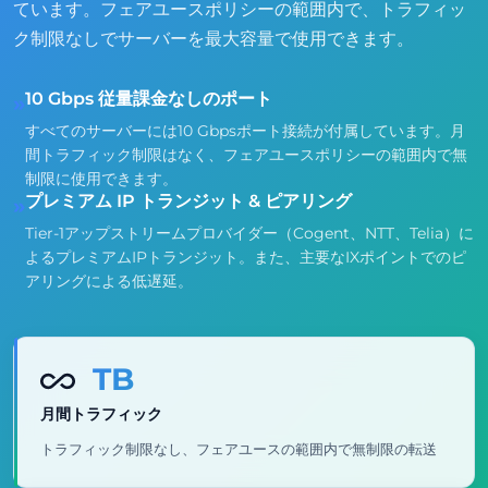
ています。フェアユースポリシーの範囲内で、トラフィッ
ク制限なしでサーバーを最大容量で使用できます。
10 Gbps 従量課金なしのポート
»
すべてのサーバーには10 Gbpsポート接続が付属しています。月
間トラフィック制限はなく、フェアユースポリシーの範囲内で無
制限に使用できます。
プレミアム IP トランジット & ピアリング
»
Tier-1アップストリームプロバイダー（Cogent、NTT、Telia）に
よるプレミアムIPトランジット。また、主要なIXポイントでのピ
アリングによる低遅延。
TB
月間トラフィック
トラフィック制限なし、フェアユースの範囲内で無制限の転送