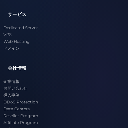
サービス
Dedicated Server
VPS
Web Hosting
ドメイン
会社情報
企業情報
お問い合わせ
導入事例
DDoS Protection
Data Centers
Reseller Program
Affiliate Program