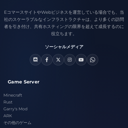
EコマースサイトやWebビジネスを運営している場合でも、当
社のスケーラブルなインフラストラクチャは、より多くの訪問
者を引き付け、共有ホスティングの限界を超えて成長するのに
役立ちます。
ソーシャルメディア
Game Server
Minecraft
Rust
Garry's Mod
ARK
その他のゲーム