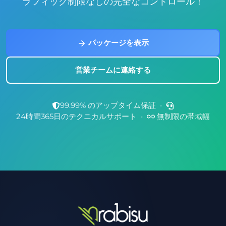
ラフィック制限なしの完全なコントロール！
パッケージを表示
営業チームに連絡する
99.99% のアップタイム保証
•
24時間365日のテクニカルサポート
•
無制限の帯域幅