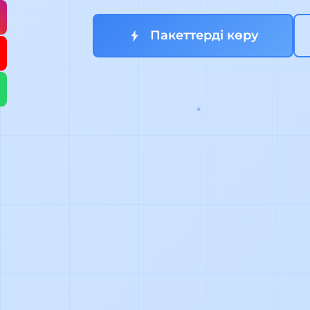
Пакеттерді көру