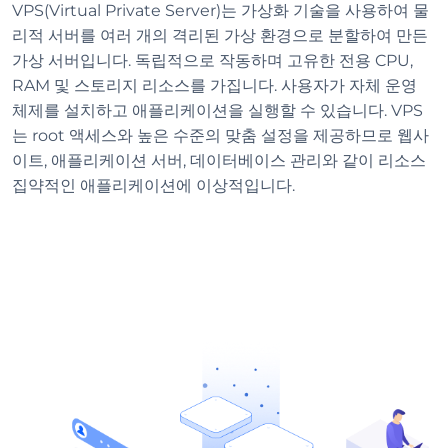
VPS(Virtual Private Server)는 가상화 기술을 사용하여 물
리적 서버를 여러 개의 격리된 가상 환경으로 분할하여 만든
가상 서버입니다. 독립적으로 작동하며 고유한 전용 CPU,
RAM 및 스토리지 리소스를 가집니다. 사용자가 자체 운영
체제를 설치하고 애플리케이션을 실행할 수 있습니다. VPS
는 root 액세스와 높은 수준의 맞춤 설정을 제공하므로 웹사
이트, 애플리케이션 서버, 데이터베이스 관리와 같이 리소스
집약적인 애플리케이션에 이상적입니다.