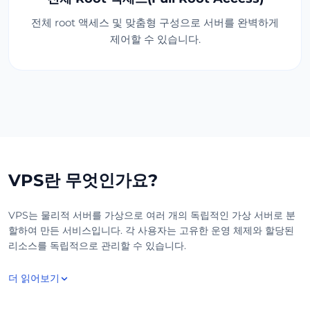
전체 root 액세스 및 맞춤형 구성으로 서버를 완벽하게
제어할 수 있습니다.
VPS란 무엇인가요?
VPS는 물리적 서버를 가상으로 여러 개의 독립적인 가상 서버로 분
할하여 만든 서비스입니다. 각 사용자는 고유한 운영 체제와 할당된
리소스를 독립적으로 관리할 수 있습니다.
더 읽어보기