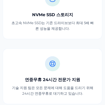
NVMe SSD 스토리지
초고속 NVMe SSD는 기존 드라이브보다 최대 5배 빠
른 성능을 제공합니다.
연중무휴 24시간 전문가 지원
기술 지원 팀은 모든 문제에 대해 도움을 드리기 위해
24시간 연중무휴로 대기하고 있습니다.