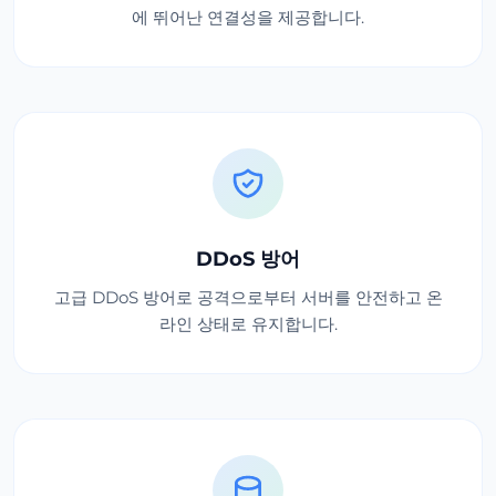
에 뛰어난 연결성을 제공합니다.
DDoS 방어
고급 DDoS 방어로 공격으로부터 서버를 안전하고 온
라인 상태로 유지합니다.