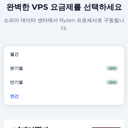
완벽한 VPS 요금제를 선택하세요
소피아 데이터 센터에서 Ryzen 프로세서로 구동됩니
다.
월간
분기별
-10%
반기별
-15%
연간
-20%