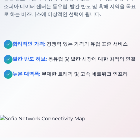
소피아 데이터 센터는 동유럽, 발칸 반도 및 흑해 지역을 목표
로 하는 비즈니스에 이상적인 선택이 됩니다.
합리적인 가격:
경쟁력 있는 가격의 유럽 표준 서비스
발칸 반도 허브:
동유럽 및 발칸 시장에 대한 최적의 연결
높은 대역폭:
무제한 트래픽 및 고속 네트워크 인프라