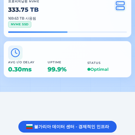
프로비저닝된 NVME
333.75 TB
169.63 TB 사용됨
NVME SSD
AVG I/O DELAY
UPTIME
STATUS
0.30ms
99.9%
Optimal
불가리아 데이터 센터 - 경제적인 인프라