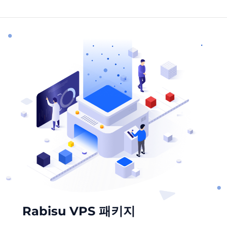
Rabisu VPS 패키지