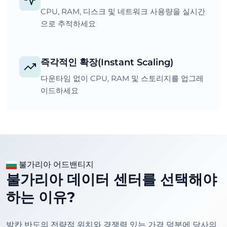
CPU, RAM, 디스크 및 네트워크 사용량을 실시간
으로 추적하세요
즉각적인 확장(Instant Scaling)
다운타임 없이 CPU, RAM 및 스토리지를 업그레
이드하세요
불가리아 어드밴티지
불가리아 데이터 센터를 선택해야
하는 이유?
발칸 반도의 전략적 위치와 경쟁력 있는 가격 덕분에 당사의