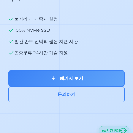
불가리아 내 즉시 설정
100% NVMe SSD
발칸 반도 전역의 짧은 지연 시간
연중무휴 24시간 기술 지원
패키지 보기
문의하기
실시간 통계