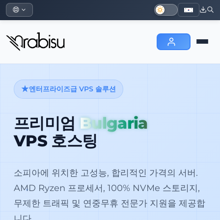
엔터프라이즈급 VPS 솔루션
프리미엄
Bulgaria
VPS 호스팅
소피아에 위치한 고성능, 합리적인 가격의 서버.
AMD Ryzen 프로세서, 100% NVMe 스토리지,
무제한 트래픽 및 연중무휴 전문가 지원을 제공합
니다.