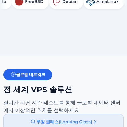
FreeBSD
Debian
AlmaLinux
Ro
글로벌 네트워크
전 세계 VPS 솔루션
실시간 지연 시간 테스트를 통해 글로벌 데이터 센터
에서 이상적인 위치를 선택하세요
루킹 글래스(Looking Glass)