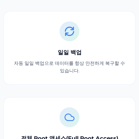
일일 백업
자동 일일 백업으로 데이터를 항상 안전하게 복구할 수
있습니다.
전체 Root 액세스(Full Root Access)