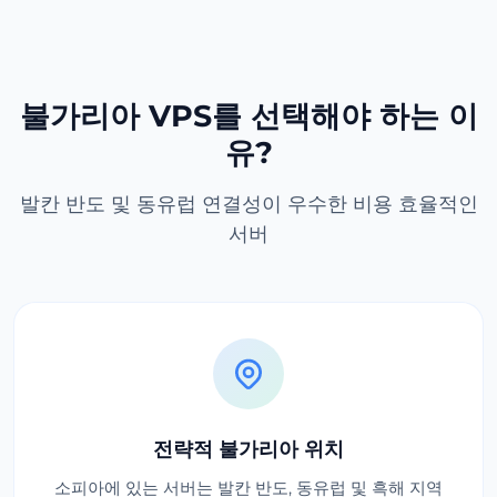
불가리아 VPS를 선택해야 하는 이
유?
발칸 반도 및 동유럽 연결성이 우수한 비용 효율적인
서버
전략적 불가리아 위치
소피아에 있는 서버는 발칸 반도, 동유럽 및 흑해 지역