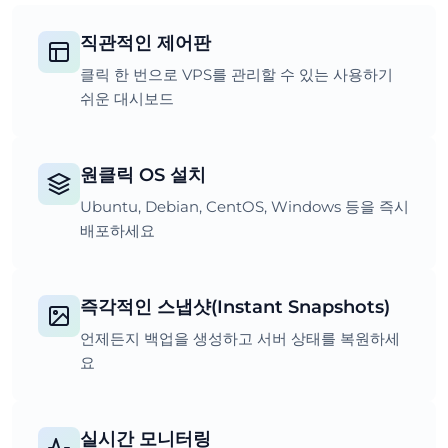
직관적인 제어판
클릭 한 번으로 VPS를 관리할 수 있는 사용하기
쉬운 대시보드
원클릭 OS 설치
Ubuntu, Debian, CentOS, Windows 등을 즉시
배포하세요
즉각적인 스냅샷(Instant Snapshots)
언제든지 백업을 생성하고 서버 상태를 복원하세
요
실시간 모니터링