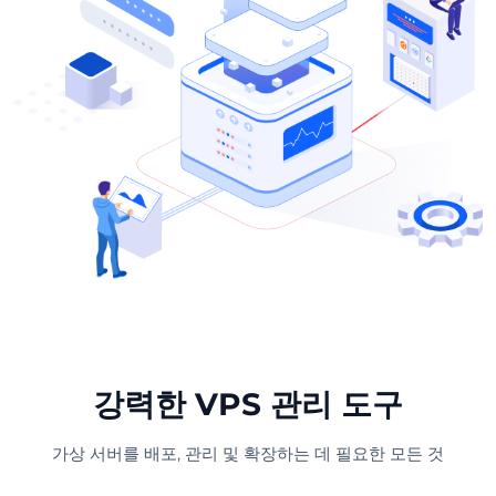
강력한 VPS 관리 도구
가상 서버를 배포, 관리 및 확장하는 데 필요한 모든 것