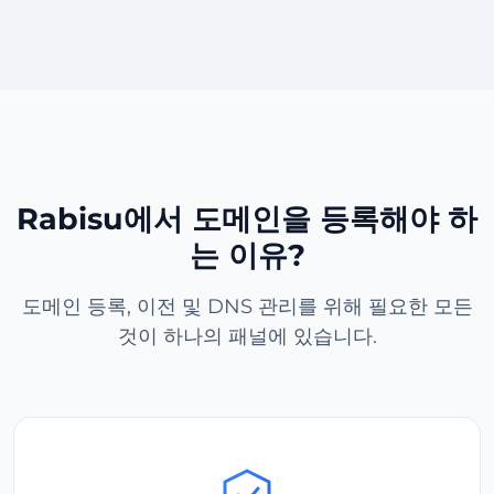
Rabisu에서 도메인을 등록해야 하
는 이유?
도메인 등록, 이전 및 DNS 관리를 위해 필요한 모든
것이 하나의 패널에 있습니다.