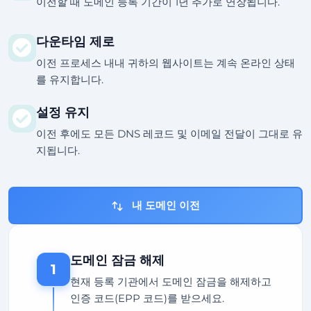
이전할 때 도메인 등록 기간이 1년 추가로 연장됩니다.
다운타임 제로
이전 프로세스 내내 귀하의 웹사이트는 계속 온라인 상태
를 유지합니다.
설정 유지
이전 후에도 모든 DNS 레코드 및 이메일 전달이 그대로 유
지됩니다.
내 도메인 이전
도메인 잠금 해제
1
현재 등록 기관에서 도메인 잠금을 해제하고
인증 코드(EPP 코드)를 받으세요.