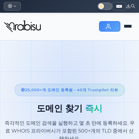
25,000+개 도메인 등록됨 • 40개 Trustpilot 리뷰
도메인 찾기
즉시
즉각적인 도메인 검색을 실행하고 몇 초 만에 등록하세요. 무
료 WHOIS 프라이버시가 포함된 500+개의 TLD 중에서 선
택하세요.