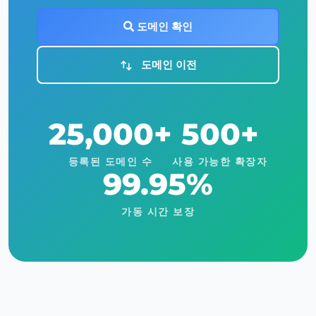
도메인 확인
도메인 이전
25,000+
500+
등록된 도메인 수
사용 가능한 확장자
99.95%
가동 시간 보장