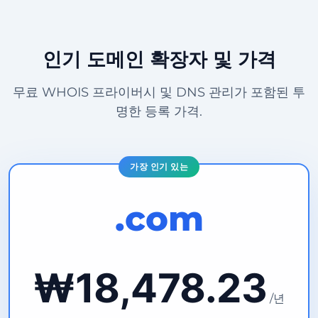
인기 도메인 확장자 및 가격
무료 WHOIS 프라이버시 및 DNS 관리가 포함된 투
명한 등록 가격.
가장 인기 있는
.com
₩18,478.23
/년