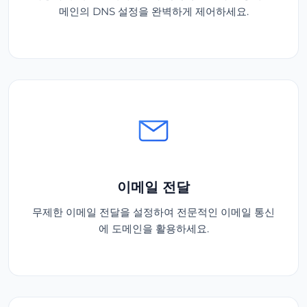
메인의 DNS 설정을 완벽하게 제어하세요.
이메일 전달
무제한 이메일 전달을 설정하여 전문적인 이메일 통신
에 도메인을 활용하세요.