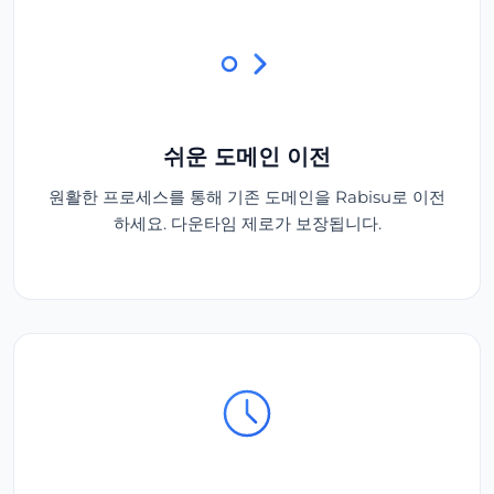
쉬운 도메인 이전
원활한 프로세스를 통해 기존 도메인을 Rabisu로 이전
하세요. 다운타임 제로가 보장됩니다.