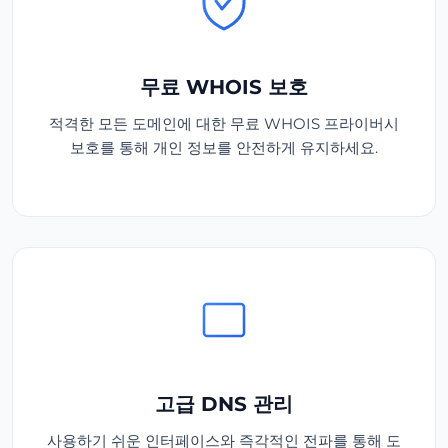
무료 WHOIS 보호
적격한 모든 도메인에 대한 무료 WHOIS 프라이버시
보호를 통해 개인 정보를 안전하게 유지하세요.
고급 DNS 관리
사용하기 쉬운 인터페이스와 즉각적인 전파를 통해 도