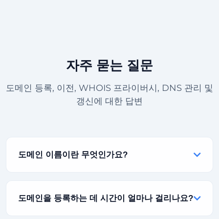
자주 묻는 질문
도메인 등록, 이전, WHOIS 프라이버시, DNS 관리 및
갱신에 대한 답변
도메인 이름이란 무엇인가요?
도메인 이름은 인터넷 상의 웹사이트 주소입니다. 사람
들이 귀하의 사이트를 방문하기 위해 브라우저에 입력
도메인을 등록하는 데 시간이 얼마나 걸리나요?
하는 것입니다(예: rabisu.com). 이를 온라인 아이덴티
티 또는 디지털 주소로 생각하십시오.