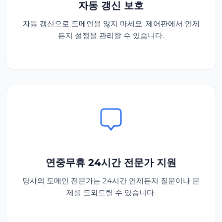
자동 갱신 보호
자동 갱신으로 도메인을 잃지 마세요. 제어판에서 언제
든지 설정을 관리할 수 있습니다.
연중무휴 24시간 전문가 지원
당사의 도메인 전문가는 24시간 언제든지 질문이나 문
제를 도와드릴 수 있습니다.