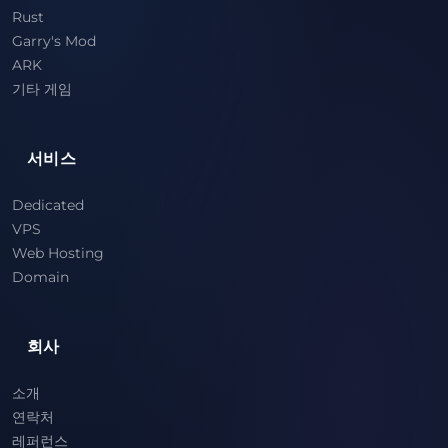
Rust
Garry's Mod
ARK
기타 게임
서비스
Dedicated
VPS
Web Hosting
Domain
회사
소개
연락처
레퍼런스