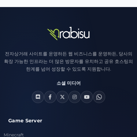
전자상거래 사이트를 운영하든 웹 비즈니스를 운영하든, 당사의
확장 가능한 인프라는 더 많은 방문자를 유치하고 공유 호스팅의
한계를 넘어 성장할 수 있도록 지원합니다.
소셜 미디어
Game Server
Minecraft