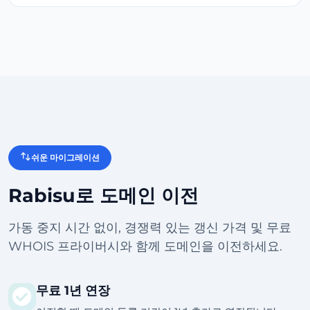
쉬운 마이그레이션
Rabisu로 도메인 이전
가동 중지 시간 없이, 경쟁력 있는 갱신 가격 및 무료
WHOIS 프라이버시와 함께 도메인을 이전하세요.
무료 1년 연장