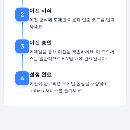
이전 시작
2
이전 양식에 도메인 이름과 인증 코드를 입력
하세요.
이전 승인
3
이메일을 통해 이전을 확인하세요. 이 프로세
스는 일반적으로 5-7일 내에 완료됩니다.
설정 완료
4
이전이 완료되면 도메인 설정을 구성하고
Rabisu 서비스를 즐기세요!