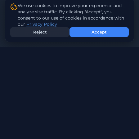
We use cookies to improve your experience and
analyze site traffic. By clicking "Accept", you
consent to our use of cookies in accordance with
our
Privacy Policy
Reject
Accept