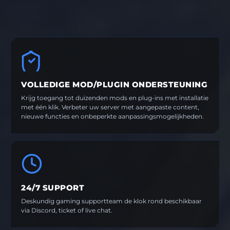
VOLLEDIGE MOD/PLUGIN ONDERSTEUNING
Krijg toegang tot duizenden mods en plug-ins met installatie
met één klik. Verbeter uw server met aangepaste content,
nieuwe functies en onbeperkte aanpassingsmogelijkheden.
24/7 SUPPORT
Deskundig gaming supportteam de klok rond beschikbaar
via Discord, ticket of live chat.