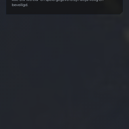
beveiligd.