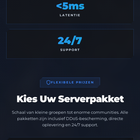
<5ms
LATENTIE
24/7
SUPPORT
FLEXIBELE PRIJZEN
Kies Uw Serverpakket
Schaal van kleine groepen tot enorme communities. Alle
pakketten zijn inclusief DDoS-bescherming, directe
oplevering en 24/7 support.