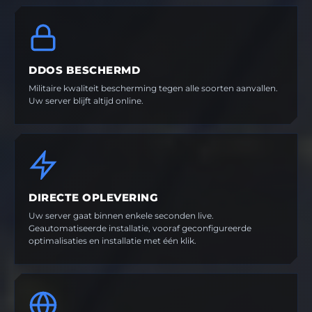
DDOS BESCHERMD
Militaire kwaliteit bescherming tegen alle soorten aanvallen.
Uw server blijft altijd online.
DIRECTE OPLEVERING
Uw server gaat binnen enkele seconden live.
Geautomatiseerde installatie, vooraf geconfigureerde
optimalisaties en installatie met één klik.