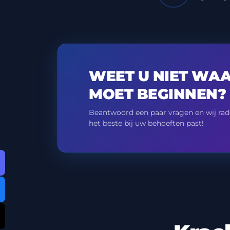
WEET U NIET WAA
MOET BEGINNEN?
Beantwoord een paar vragen en wij rad
het beste bij uw behoeften past!