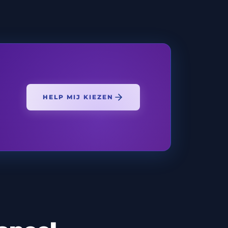
HELP MIJ KIEZEN