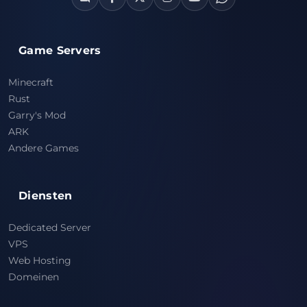
Game Servers
Minecraft
Rust
Garry's Mod
ARK
Andere Games
Diensten
Dedicated Server
VPS
Web Hosting
Domeinen