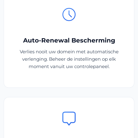
Auto-Renewal Bescherming
Verlies nooit uw domein met automatische
verlenging. Beheer de instellingen op elk
moment vanuit uw controlepaneel.