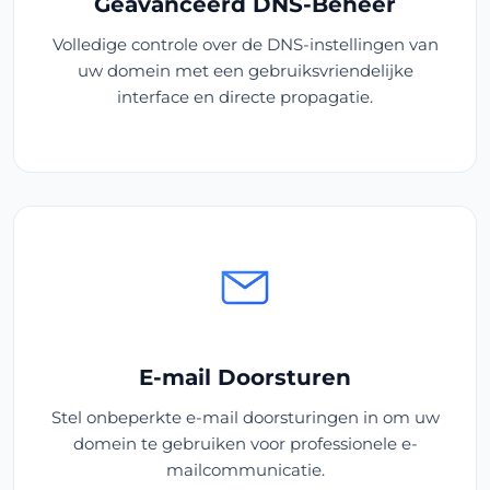
Geavanceerd DNS-Beheer
Volledige controle over de DNS-instellingen van
uw domein met een gebruiksvriendelijke
interface en directe propagatie.
E-mail Doorsturen
Stel onbeperkte e-mail doorsturingen in om uw
domein te gebruiken voor professionele e-
mailcommunicatie.