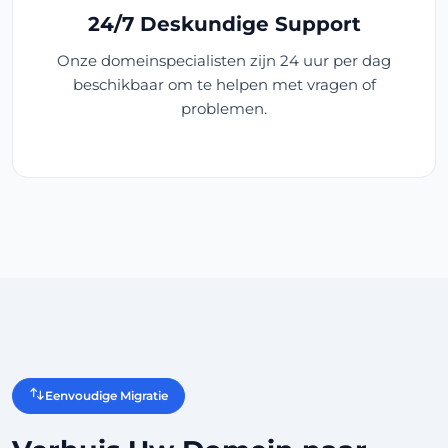
24/7 Deskundige Support
Onze domeinspecialisten zijn 24 uur per dag
beschikbaar om te helpen met vragen of
problemen.
Eenvoudige Migratie