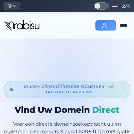
25,000+ GEREGISTREERDE DOMEINEN • 40
TRUSTPILOT REVIEWS
Vind Uw Domein
Direct
Voer een directe domeinzoekopdracht uit en
registreer in seconden. Kies uit 500+ TLD's met gratis