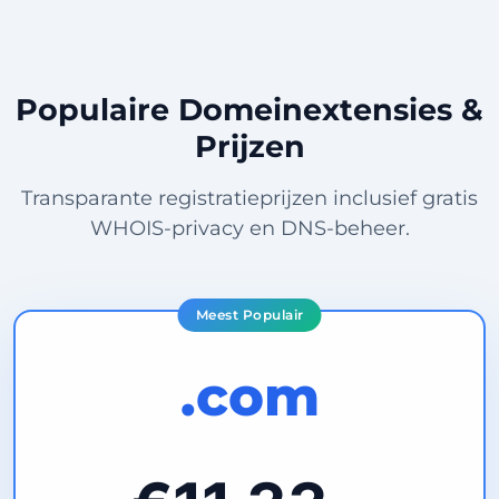
Populaire Domeinextensies &
Prijzen
Transparante registratieprijzen inclusief gratis
WHOIS-privacy en DNS-beheer.
Meest Populair
.com