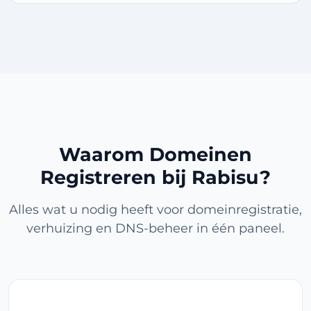
Waarom Domeinen
Registreren bij Rabisu?
Alles wat u nodig heeft voor domeinregistratie,
verhuizing en DNS-beheer in één paneel.