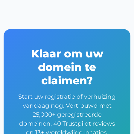
Klaar om uw
domein te
claimen?
Start uw registratie of verhuizing
vandaag nog. Vertrouwd met
25,000+ geregistreerde
domeinen, 40 Trustpilot reviews
en 13+ wereldwijde locaties.