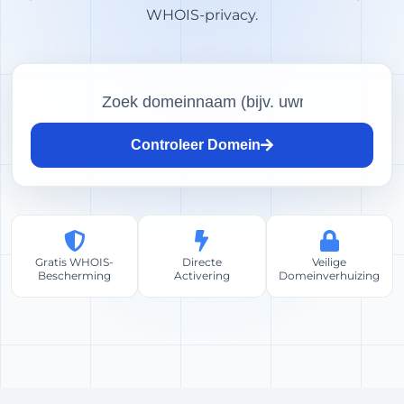
WHOIS-privacy.
Controleer Domein
Gratis WHOIS-
Directe
Veilige
Bescherming
Activering
Domeinverhuizing