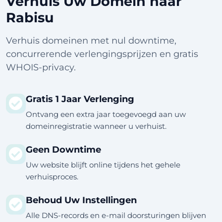
Verhuis Uw Domein naar
Rabisu
Verhuis domeinen met nul downtime,
concurrerende verlengingsprijzen en gratis
WHOIS-privacy.
Gratis 1 Jaar Verlenging
Ontvang een extra jaar toegevoegd aan uw
domeinregistratie wanneer u verhuist.
Geen Downtime
Uw website blijft online tijdens het gehele
verhuisproces.
Behoud Uw Instellingen
Alle DNS-records en e-mail doorsturingen blijven