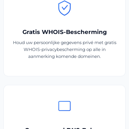
Gratis WHOIS-Bescherming
Houd uw persoonlijke gegevens privé met gratis
WHOIS-privacybescherming op alle in
aanmerking komende domeinen.