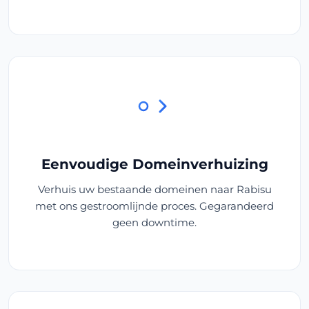
Eenvoudige Domeinverhuizing
Verhuis uw bestaande domeinen naar Rabisu
met ons gestroomlijnde proces. Gegarandeerd
geen downtime.