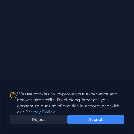
We use cookies to improve your experience and
analyze site traffic. By clicking "Accept", you
consent to our use of cookies in accordance with
our
Privacy Policy
Reject
Accept