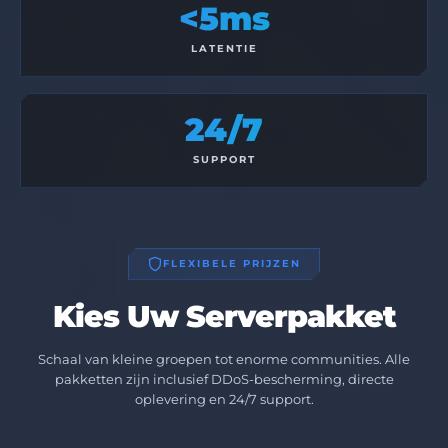
<5ms
LATENTIE
24/7
SUPPORT
FLEXIBELE PRIJZEN
Kies Uw Serverpakket
Schaal van kleine groepen tot enorme communities. Alle
pakketten zijn inclusief DDoS-bescherming, directe
oplevering en 24/7 support.