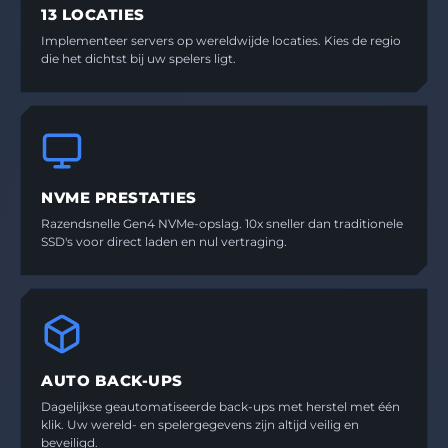
13 LOCATIES
Implementeer servers op wereldwijde locaties. Kies de regio
die het dichtst bij uw spelers ligt.
NVME PRESTATIES
Razendsnelle Gen4 NVMe-opslag. 10x sneller dan traditionele
SSD's voor direct laden en nul vertraging.
AUTO BACK-UPS
Dagelijkse geautomatiseerde back-ups met herstel met één
klik. Uw wereld- en spelergegevens zijn altijd veilig en
beveiligd.