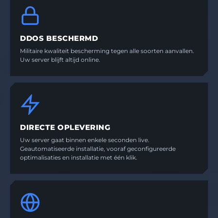
DDOS BESCHERMD
Militaire kwaliteit bescherming tegen alle soorten aanvallen.
Uw server blijft altijd online.
DIRECTE OPLEVERING
Uw server gaat binnen enkele seconden live.
Geautomatiseerde installatie, vooraf geconfigureerde
optimalisaties en installatie met één klik.