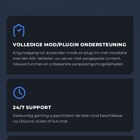
VOLLEDIGE MOD/PLUGIN ONDERSTEUNING
Krijg toegang tot duizenden mods en plug-ins met installatie
met één klik. Verbeter uw server met aangepaste content,
nieuwe functies en onbeperkte aanpassingsmogelijkheden.
24/7 SUPPORT
Deskundig gaming supportteam de klok rond beschikbaar
via Discord, ticket of live chat.