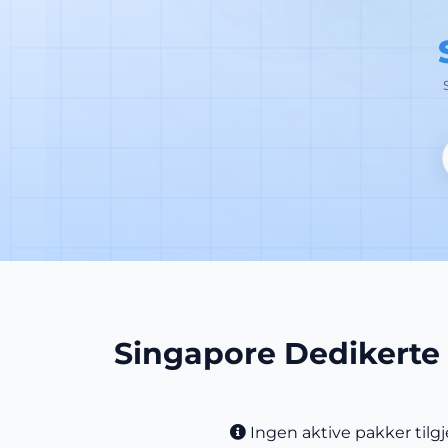
Singapore Dedikerte
Ingen aktive pakker tilgj