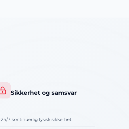
Sikkerhet og samsvar
24/7 kontinuerlig fysisk sikkerhet