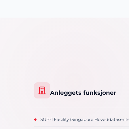
Anleggets funksjoner
SGP-1 Facility (Singapore Hoveddatasente
●