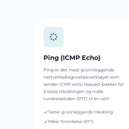
Ping (ICMP Echo)
Ping er det mest grunnleggende
nettverksdiagnostikkverktøyet som
sender ICMP echo request-pakker for
å teste tilkoblingen og måle
rundreisetiden (RTT) til en vert.
Tester grunnleggende tilkobling
Måler forsinkelse (RTT)