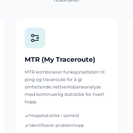
MTR (My Traceroute)
MTR kombinerer funksjonaliteten til
ping og traceroute for å gi
omfattende nettverksbaneanalyse
med kontinuerlig statistikk for hvert
hopp.
Hoppstatistikk i sanntid
Identifiserer problemhopp