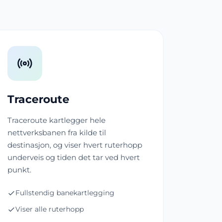
Traceroute
Traceroute kartlegger hele
nettverksbanen fra kilde til
destinasjon, og viser hvert ruterhopp
underveis og tiden det tar ved hvert
punkt.
Fullstendig banekartlegging
Viser alle ruterhopp