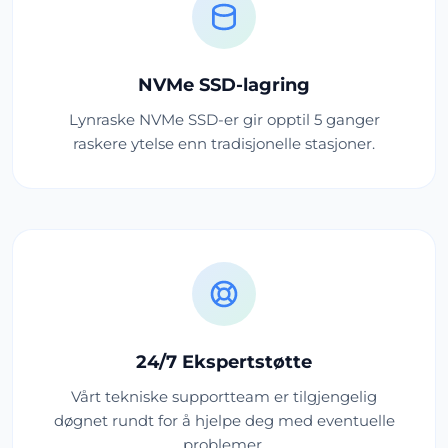
NVMe SSD-lagring
Lynraske NVMe SSD-er gir opptil 5 ganger
raskere ytelse enn tradisjonelle stasjoner.
24/7 Ekspertstøtte
Vårt tekniske supportteam er tilgjengelig
døgnet rundt for å hjelpe deg med eventuelle
problemer.