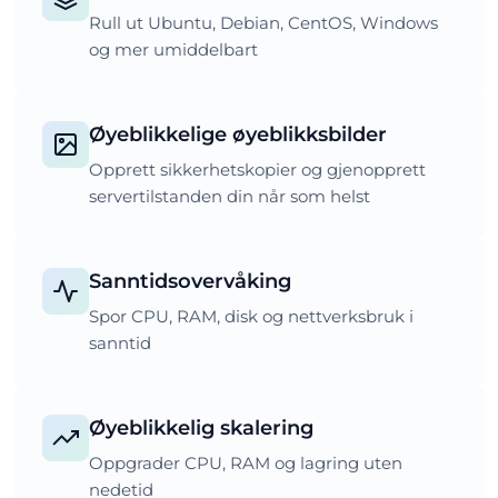
Rull ut Ubuntu, Debian, CentOS, Windows
og mer umiddelbart
Øyeblikkelige øyeblikksbilder
Opprett sikkerhetskopier og gjenopprett
servertilstanden din når som helst
Sanntidsovervåking
Spor CPU, RAM, disk og nettverksbruk i
sanntid
Øyeblikkelig skalering
Oppgrader CPU, RAM og lagring uten
nedetid