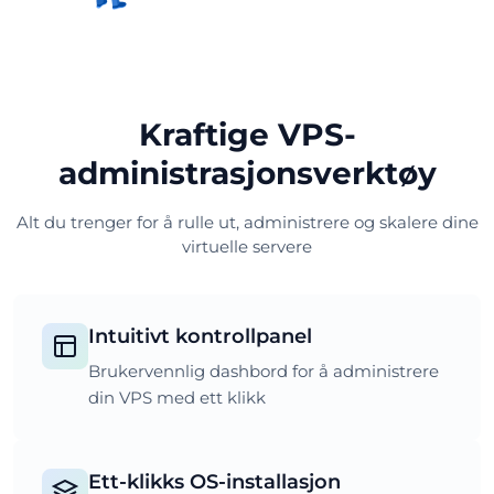
Kraftige VPS-
administrasjonsverktøy
Alt du trenger for å rulle ut, administrere og skalere dine
virtuelle servere
Intuitivt kontrollpanel
Brukervennlig dashbord for å administrere
din VPS med ett klikk
Ett-klikks OS-installasjon