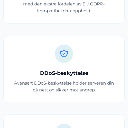
med den ekstra fordelen av EU GDPR-
kompatibel dataopphold.
DDoS-beskyttelse
Avansert DDoS-beskyttelse holder serveren din
på nett og sikker mot angrep.