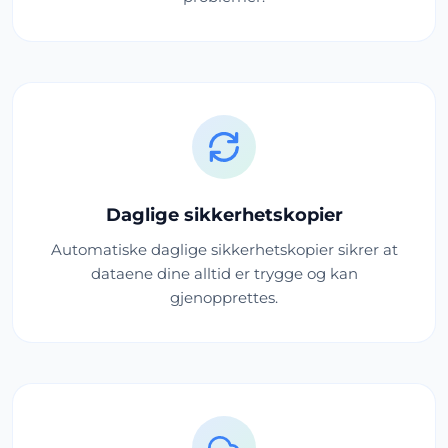
Daglige sikkerhetskopier
Automatiske daglige sikkerhetskopier sikrer at
dataene dine alltid er trygge og kan
gjenopprettes.