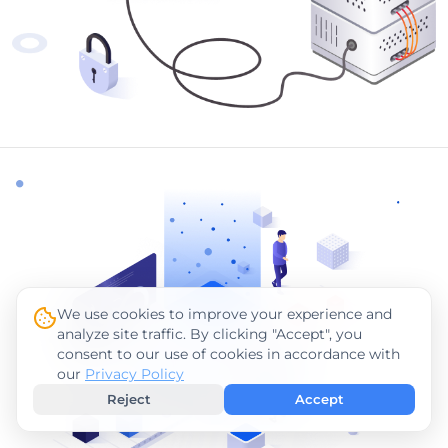
We use cookies to improve your experience and
analyze site traffic. By clicking "Accept", you
consent to our use of cookies in accordance with
our
Privacy Policy
Reject
Accept