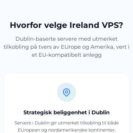
Hvorfor velge Ireland VPS?
Dublin-baserte servere med utmerket
tilkobling på tvers av EUrope og Amerika, vert i
et EU-kompatibelt anlegg
Strategisk beliggenhet i Dublin
Servere i Dublin gir utmerket tilkobling til både
EUropean og nordamerikanske kontinenter,