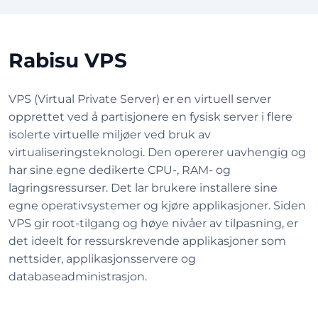
Rabisu VPS
VPS (Virtual Private Server) er en virtuell server
opprettet ved å partisjonere en fysisk server i flere
isolerte virtuelle miljøer ved bruk av
virtualiseringsteknologi. Den opererer uavhengig og
har sine egne dedikerte CPU-, RAM- og
lagringsressurser. Det lar brukere installere sine
egne operativsystemer og kjøre applikasjoner. Siden
VPS gir root-tilgang og høye nivåer av tilpasning, er
det ideelt for ressurskrevende applikasjoner som
nettsider, applikasjonsservere og
databaseadministrasjon.