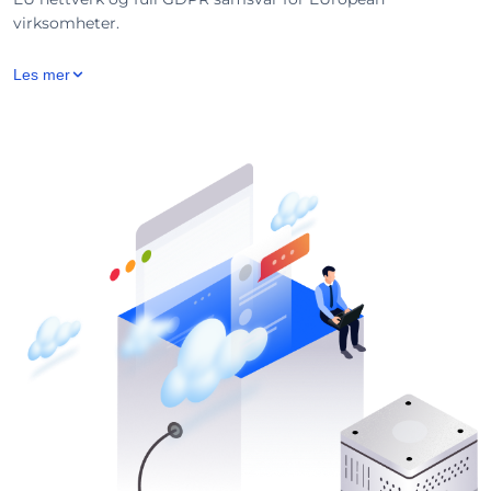
virksomheter.
Les mer