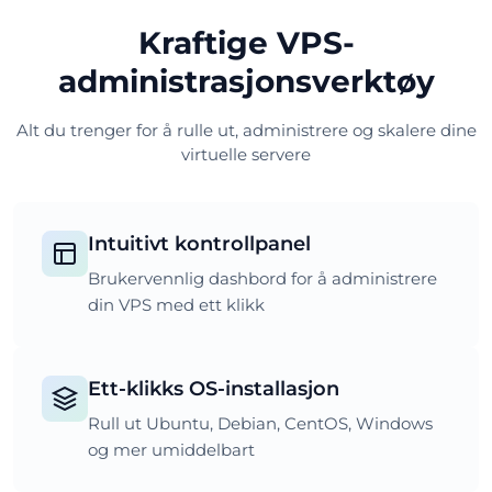
Kraftige VPS-
administrasjonsverktøy
Alt du trenger for å rulle ut, administrere og skalere dine
virtuelle servere
Intuitivt kontrollpanel
Brukervennlig dashbord for å administrere
din VPS med ett klikk
Ett-klikks OS-installasjon
Rull ut Ubuntu, Debian, CentOS, Windows
og mer umiddelbart