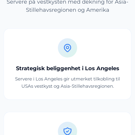
Servere på vestkysten med dekning for Asia-
Stillehavsregionen og Amerika
Strategisk beliggenhet i Los Angeles
Servere i Los Angeles gir utmerket tilkobling til
USAs vestkyst og Asia-Stillehavsregionen.