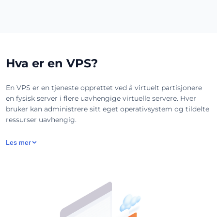
Hva er en VPS?
En VPS er en tjeneste opprettet ved å virtuelt partisjonere
en fysisk server i flere uavhengige virtuelle servere. Hver
bruker kan administrere sitt eget operativsystem og tildelte
ressurser uavhengig.
Les mer