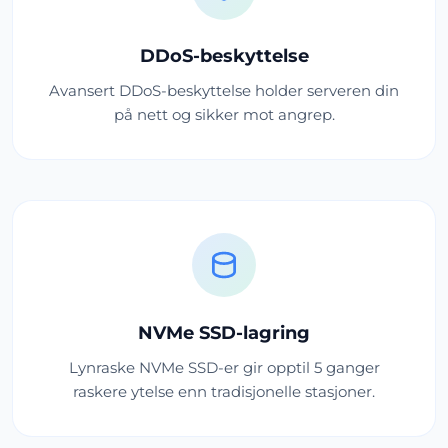
DDoS-beskyttelse
Avansert DDoS-beskyttelse holder serveren din
på nett og sikker mot angrep.
NVMe SSD-lagring
Lynraske NVMe SSD-er gir opptil 5 ganger
raskere ytelse enn tradisjonelle stasjoner.