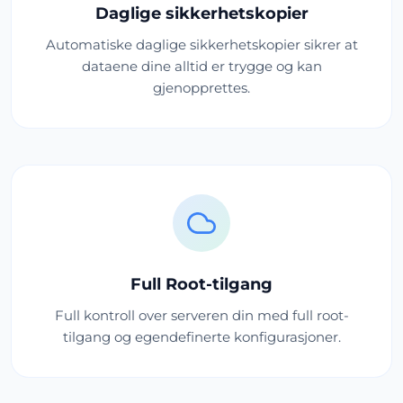
Daglige sikkerhetskopier
Automatiske daglige sikkerhetskopier sikrer at
dataene dine alltid er trygge og kan
gjenopprettes.
Full Root-tilgang
Full kontroll over serveren din med full root-
tilgang og egendefinerte konfigurasjoner.