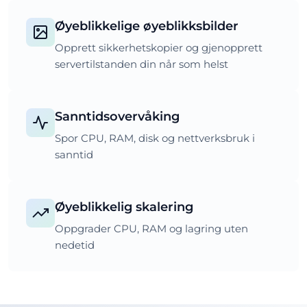
Øyeblikkelige øyeblikksbilder
Opprett sikkerhetskopier og gjenopprett
servertilstanden din når som helst
Sanntidsovervåking
Spor CPU, RAM, disk og nettverksbruk i
sanntid
Øyeblikkelig skalering
Oppgrader CPU, RAM og lagring uten
nedetid