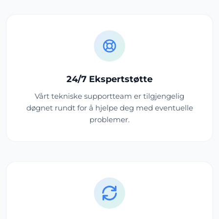
24/7 Ekspertstøtte
Vårt tekniske supportteam er tilgjengelig
døgnet rundt for å hjelpe deg med eventuelle
problemer.