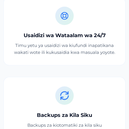
Usaidizi wa Wataalam wa 24/7
Timu yetu ya usaidizi wa kiufundi inapatikana
wakati wote ili kukusaidia kwa masuala yoyote.
Backups za Kila Siku
Backups za kiotomatiki za kila siku