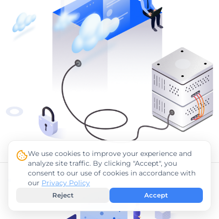
We use cookies to improve your experience and
analyze site traffic. By clicking "Accept", you
consent to our use of cookies in accordance with
our
Privacy Policy
Reject
Accept