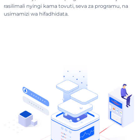
rasilimali nyingi kama tovuti, seva za programu, na
usimamizi wa hifadhidata.