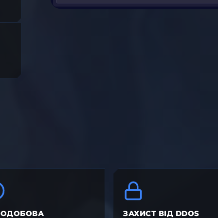
ЛОДОБОВА
ЗАХИСТ ВІД DDOS