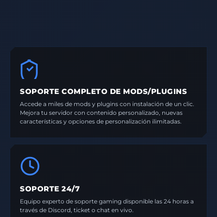
SOPORTE COMPLETO DE MODS/PLUGINS
Accede a miles de mods y plugins con instalación de un clic.
Mejora tu servidor con contenido personalizado, nuevas
características y opciones de personalización ilimitadas.
SOPORTE 24/7
Equipo experto de soporte gaming disponible las 24 horas a
través de Discord, ticket o chat en vivo.