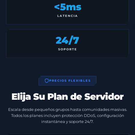
<5ms
LATENCIA
24/7
SOPORTE
PRECIOS FLEXIBLES
Elija Su Plan de Servidor
Escala desde pequeños grupos hasta comunidades masivas.
Todos los planes incluyen protección DDoS, configuración
instantánea y soporte 24/7.