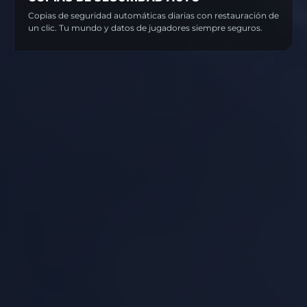
Copias de seguridad automáticas diarias con restauración de
un clic. Tu mundo y datos de jugadores siempre seguros.