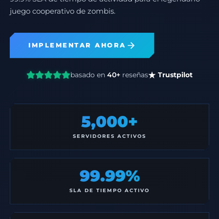
juego cooperativo de zombis.
IMPLEMENTAR AHORA
basado en
40+
reseñas
Trustpilot
5,000+
SERVIDORES ACTIVOS
99.99%
SLA DE TIEMPO ACTIVO