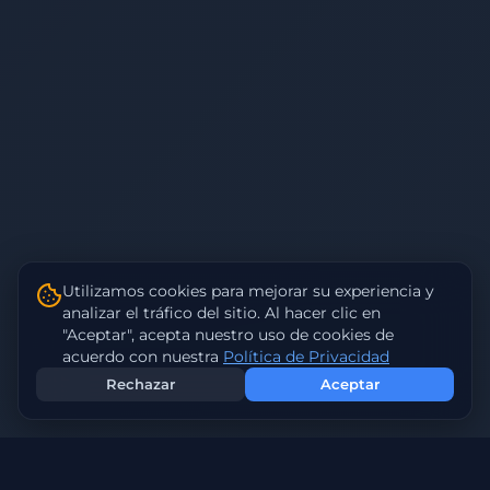
Utilizamos cookies para mejorar su experiencia y
analizar el tráfico del sitio. Al hacer clic en
"Aceptar", acepta nuestro uso de cookies de
acuerdo con nuestra
Política de Privacidad
Rechazar
Aceptar