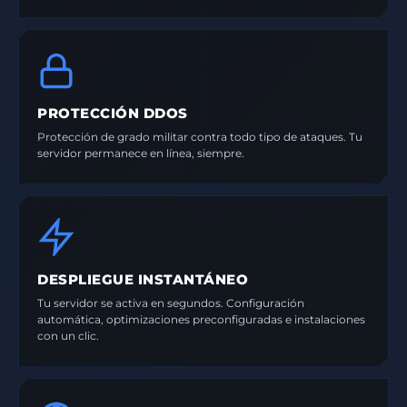
PROTECCIÓN DDOS
Protección de grado militar contra todo tipo de ataques. Tu
servidor permanece en línea, siempre.
DESPLIEGUE INSTANTÁNEO
Tu servidor se activa en segundos. Configuración
automática, optimizaciones preconfiguradas e instalaciones
con un clic.