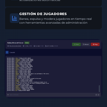
GESTIÓN DE JUGADORES
Banea, expulsa y modera jugadores en tiempo real
con herramientas avanzadas de administración