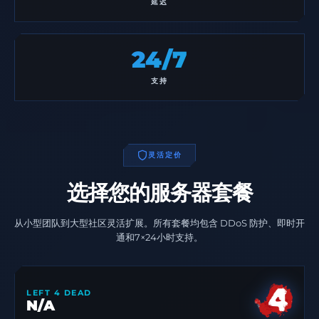
延迟
24/7
支持
灵活定价
选择您的服务器套餐
从小型团队到大型社区灵活扩展。所有套餐均包含 DDoS 防护、即时开
通和7×24小时支持。
LEFT 4 DEAD
N/A