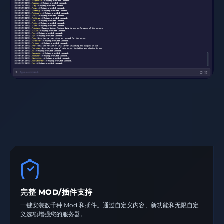
完整 MOD/插件支持
一键安装数千种 Mod 和插件。通过自定义内容、新功能和无限自定
义选项增强您的服务器。