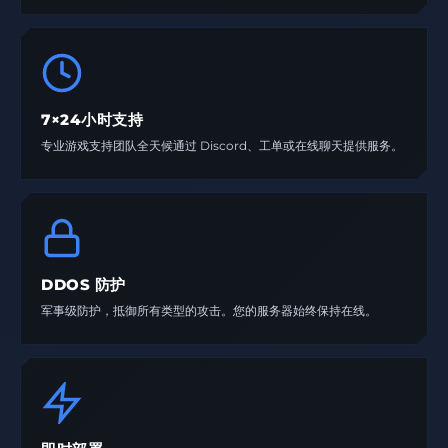
7×24小时支持
专业游戏支持团队全天候通过 Discord、工单或在线聊天提供服务。
DDOS 防护
军事级防护，抵御所有类型的攻击。您的服务器始终保持在线。