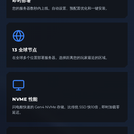
即时部署
您的服务器数秒内上线。自动设置、预配置优化和一键安装。
13 全球节点
在全球多个位置部署服务器。选择距离您的玩家最近的区域。
NVME 性能
闪电般快速的 Gen4 NVMe 存储。比传统 SSD 快10倍，即时加载零
延迟。