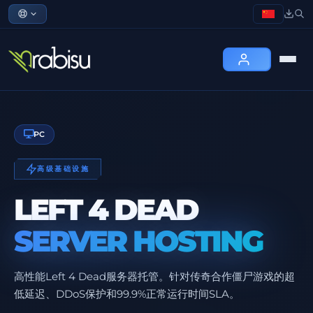
PC
高级基础设施
LEFT 4 DEAD
SERVER HOSTING
高性能Left 4 Dead服务器托管。针对传奇合作僵尸游戏的超
低延迟、DDoS保护和99.9%正常运行时间SLA。