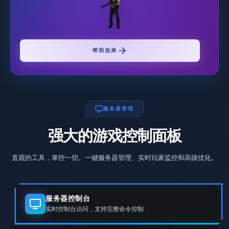
帮我选择
服务器管理
强大的游戏控制面板
直观的工具，掌控一切。一键服务器管理、实时玩家监控和高级优化。
服务器控制台
实时控制台访问，支持完整命令控制