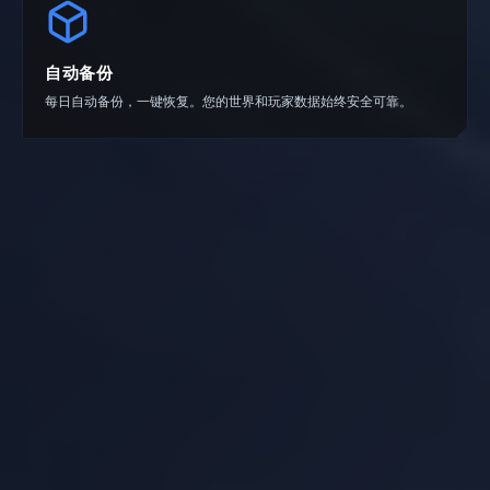
自动备份
每日自动备份，一键恢复。您的世界和玩家数据始终安全可靠。