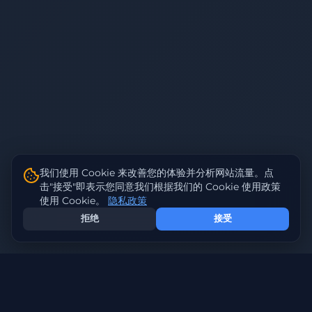
我们使用 Cookie 来改善您的体验并分析网站流量。点
击"接受"即表示您同意我们根据我们的 Cookie 使用政策
使用 Cookie。
隐私政策
拒绝
接受