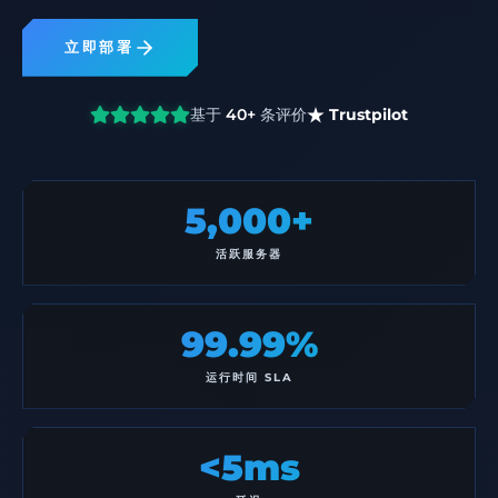
立即部署
基于
40+
条评价
Trustpilot
5,000+
活跃服务器
99.99%
运行时间 SLA
<5ms