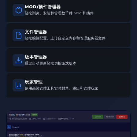
MOD/插件管理器
轻松浏览、安装和管理数千种 Mod 和插件
文件管理器
轻松编辑配置、上传自定义内容和管理服务器文件
版本管理器
通过自动更新轻松切换游戏版本
玩家管理
使用高级管理工具实时封禁、踢出和管理玩家