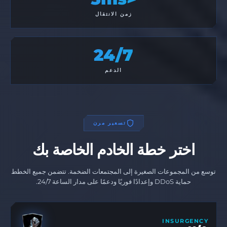
زمن الانتقال
24/7
الدعم
تسعير مرن
اختر خطة الخادم الخاصة بك
توسع من المجموعات الصغيرة إلى المجتمعات الضخمة. تتضمن جميع الخطط
حماية DDoS وإعدادًا فوريًا ودعمًا على مدار الساعة 24/7.
INSURGENCY