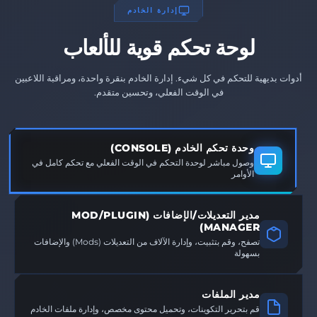
إدارة الخادم
لوحة تحكم قوية للألعاب
أدوات بديهية للتحكم في كل شيء. إدارة الخادم بنقرة واحدة، ومراقبة اللاعبين
في الوقت الفعلي، وتحسين متقدم.
وحدة تحكم الخادم (CONSOLE)
وصول مباشر لوحدة التحكم في الوقت الفعلي مع تحكم كامل في
الأوامر
مدير التعديلات/الإضافات (MOD/PLUGIN
MANAGER)
تصفح، وقم بتثبيت، وإدارة الآلاف من التعديلات (Mods) والإضافات
بسهولة
مدير الملفات
قم بتحرير التكوينات، وتحميل محتوى مخصص، وإدارة ملفات الخادم