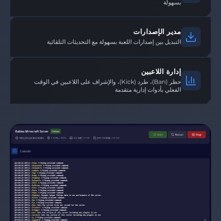
بسهولة
مدير الإصدارات
التبديل بين إصدارات اللعبة بسهولة مع التحديثات التلقائية
إدارة اللاعبين
حظر (Ban)، طرد (Kick)، والإشراف على اللاعبين في الوقت
الفعلي بأدوات إدارية متقدمة