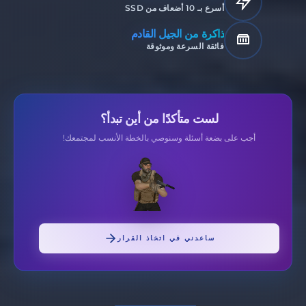
أسرع بـ 10 أضعاف من SSD
ذاكرة من الجيل القادم
فائقة السرعة وموثوقة
لست متأكدًا من أين تبدأ؟
أجب على بضعة أسئلة وسنوصي بالخطة الأنسب لمجتمعك!
ساعدني في اتخاذ القرار