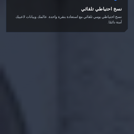
نسخ احتياطي تلقائي
نسخ احتياطي يومي تلقائي مع استعادة بنقرة واحدة. عالمك وبيانات لاعبيك
آمنة دائمًا.