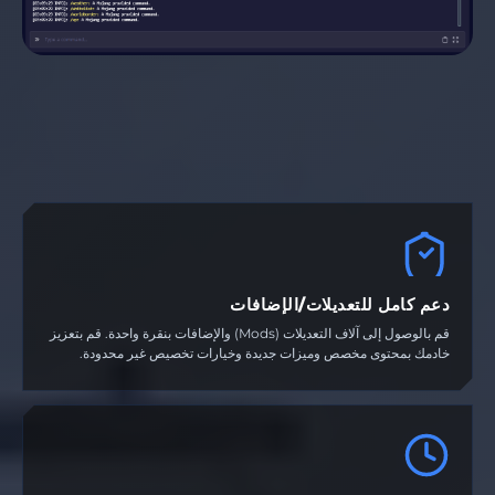
دعم كامل للتعديلات/الإضافات
قم بالوصول إلى آلاف التعديلات (Mods) والإضافات بنقرة واحدة. قم بتعزيز
خادمك بمحتوى مخصص وميزات جديدة وخيارات تخصيص غير محدودة.