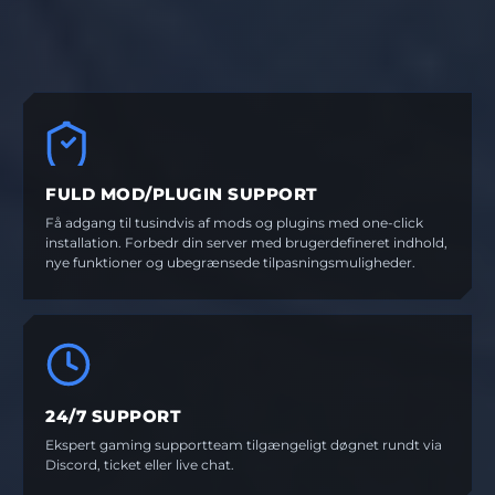
FULD MOD/PLUGIN SUPPORT
Få adgang til tusindvis af mods og plugins med one-click
installation. Forbedr din server med brugerdefineret indhold,
nye funktioner og ubegrænsede tilpasningsmuligheder.
24/7 SUPPORT
Ekspert gaming supportteam tilgængeligt døgnet rundt via
Discord, ticket eller live chat.