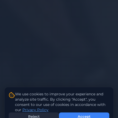
We use cookies to improve your experience and
analyze site traffic. By clicking "Accept", you
consent to our use of cookies in accordance with
our
Privacy Policy
Reject
Accept