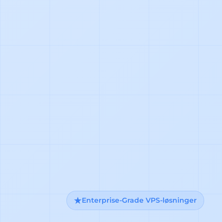
Enterprise-Grade VPS-løsninger