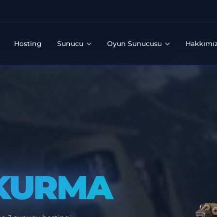
Hosting
Sunucu
Oyun Sunucusu
Hakkımı
KURMA