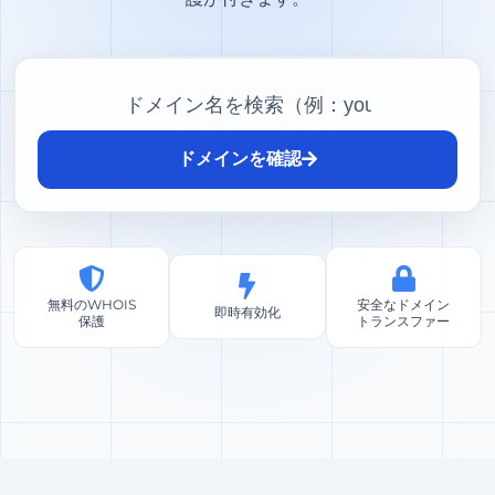
ドメインを確認
無料のWHOIS
安全なドメイン
即時有効化
保護
トランスファー