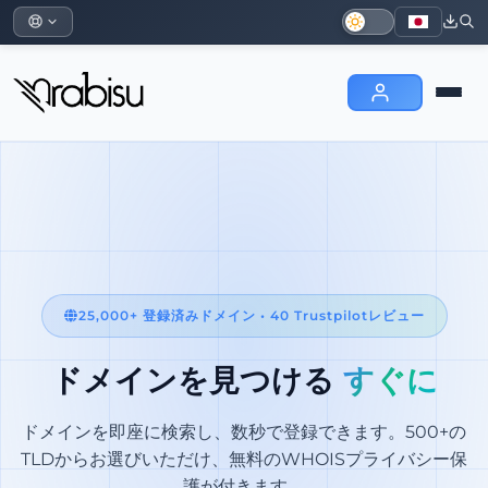
25,000+ 登録済みドメイン • 40 Trustpilotレビュー
ドメインを見つける
すぐに
ドメインを即座に検索し、数秒で登録できます。500+の
TLDからお選びいただけ、無料のWHOISプライバシー保
護が付きます。