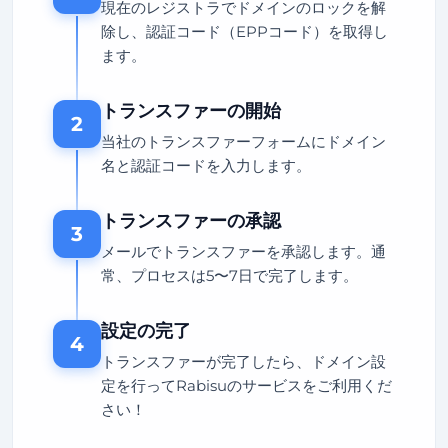
現在のレジストラでドメインのロックを解
除し、認証コード（EPPコード）を取得し
ます。
トランスファーの開始
2
当社のトランスファーフォームにドメイン
名と認証コードを入力します。
トランスファーの承認
3
メールでトランスファーを承認します。通
常、プロセスは5〜7日で完了します。
設定の完了
4
トランスファーが完了したら、ドメイン設
定を行ってRabisuのサービスをご利用くだ
さい！