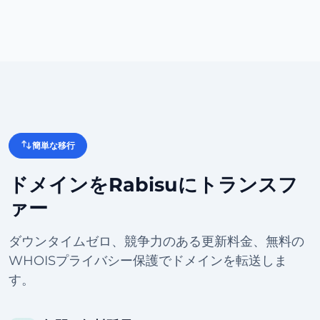
簡単な移行
ドメインをRabisuにトランスフ
ァー
ダウンタイムゼロ、競争力のある更新料金、無料の
WHOISプライバシー保護でドメインを転送しま
す。