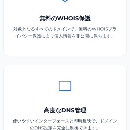
無料のWHOIS保護
対象となるすべてのドメインで、無料のWHOISプラ
イバシー保護により個人情報を非公開に保ちます。
高度なDNS管理
使いやすいインターフェースと即時反映で、ドメイン
のDNS設定を完全に制御できます。