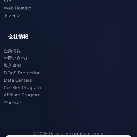
VPS
Web Hosting
ドメイン
会社情報
企業情報
お問い合わせ
導入事例
DDoS Protection
Data Centers
Reseller Program
Affiliate Program
お支払い
© 2026 Rabisu. All rights reserved