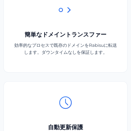
簡単なドメイントランスファー
効率的なプロセスで既存のドメインをRabisuに転送
します。ダウンタイムなしを保証します。
自動更新保護