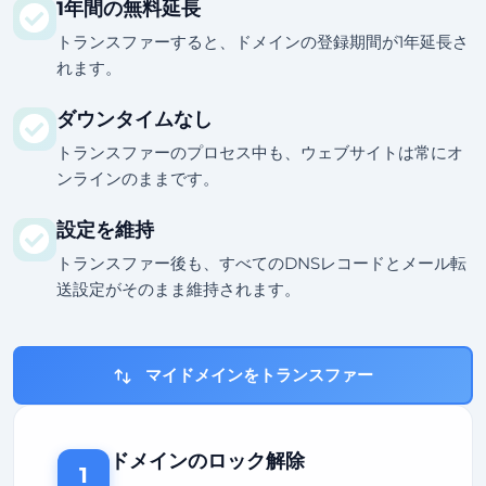
1年間の無料延長
トランスファーすると、ドメインの登録期間が1年延長さ
れます。
ダウンタイムなし
トランスファーのプロセス中も、ウェブサイトは常にオ
ンラインのままです。
設定を維持
トランスファー後も、すべてのDNSレコードとメール転
送設定がそのまま維持されます。
マイドメインをトランスファー
ドメインのロック解除
1