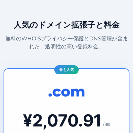
人気のドメイン拡張子と料金
無料のWHOISプライバシー保護とDNS管理が含ま
れた、透明性の高い登録料金。
最も人気
.com
¥2,070.91
/ 年