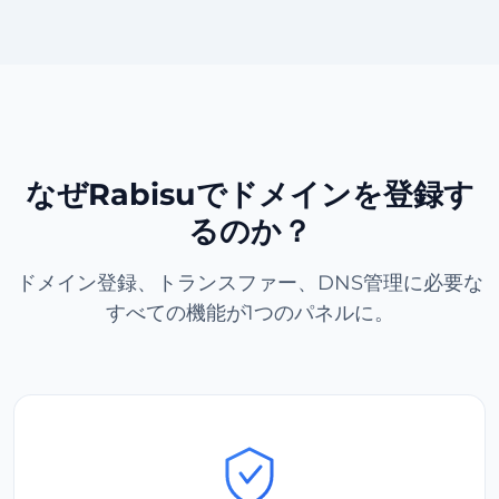
なぜRabisuでドメインを登録す
るのか？
ドメイン登録、トランスファー、DNS管理に必要な
すべての機能が1つのパネルに。