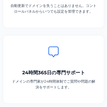
自動更新でドメインを失うことはありません。コント
ロールパネルからいつでも設定を管理できます。
24時間365日の専門サポート
ドメインの専門家が24時間体制でご質問や問題の解
決をサポートします。