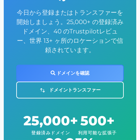
今日から登録またはトランスファーを
開始しましょう。25,000+ の登録済み
ドメイン、40 のTrustpilotレビュ
ー、世界 13+ ヶ所のロケーションで信
頼されています。
ドメインを確認
ドメイントランスファー
25,000+
500+
登録済みドメイン
利用可能な拡張子