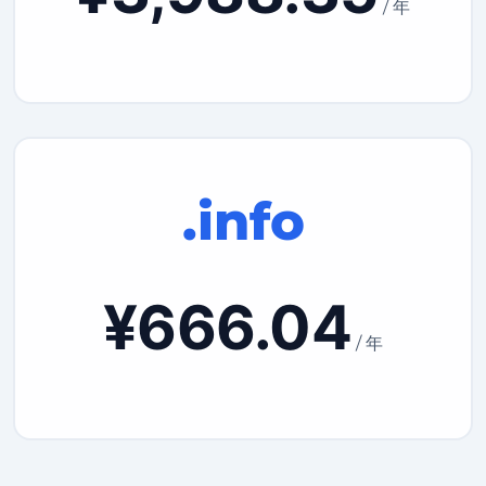
/ 年
.info
¥666.04
/ 年