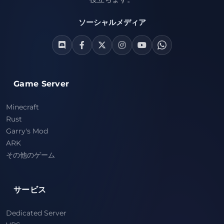
ソーシャルメディア
Game Server
Minecraft
Rust
Garry's Mod
ARK
その他のゲーム
サービス
Dedicated Server