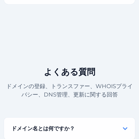
よくある質問
ドメインの登録、トランスファー、WHOISプライ
バシー、DNS管理、更新に関する回答
ドメイン名とは何ですか？