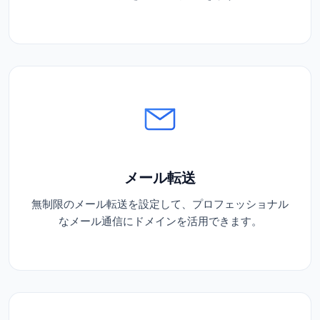
メール転送
無制限のメール転送を設定して、プロフェッショナル
なメール通信にドメインを活用できます。