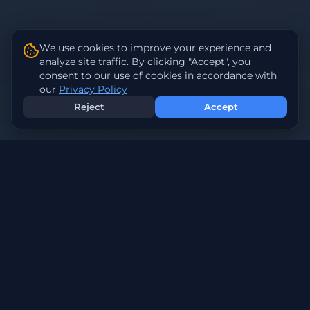
We use cookies to improve your experience and
analyze site traffic. By clicking "Accept", you
consent to our use of cookies in accordance with
our
Privacy Policy
Reject
Accept