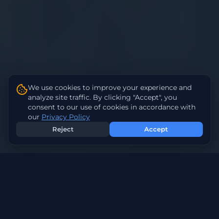
We use cookies to improve your experience and
analyze site traffic. By clicking "Accept", you
consent to our use of cookies in accordance with
our
Privacy Policy
Reject
Accept