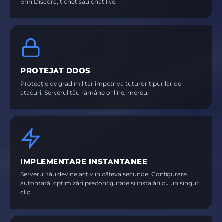
prin Discord, tichet sau chat live.
PROTEJAT DDOS
Protecție de grad militar împotriva tuturor tipurilor de
atacuri. Serverul tău rămâne online, mereu.
IMPLEMENTARE INSTANTANEE
Serverul tău devine activ în câteva secunde. Configurare
automată, optimizări preconfigurate și instalări cu un singur
clic.