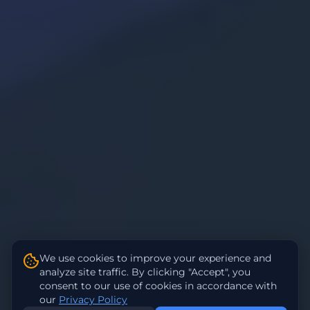
We use cookies to improve your experience and
analyze site traffic. By clicking "Accept", you
consent to our use of cookies in accordance with
our
Privacy Policy