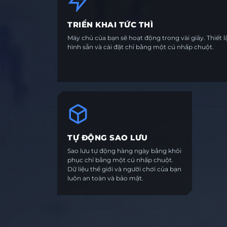
TRIỂN KHAI TỨC THÌ
Máy chủ của bạn sẽ hoạt động trong vài giây. Thiết 
hình sẵn và cài đặt chỉ bằng một cú nhấp chuột.
TỰ ĐỘNG SAO LƯU
Sao lưu tự động hàng ngày bằng khôi
phục chỉ bằng một cú nhấp chuột.
Dữ liệu thế giới và người chơi của bạn
luôn an toàn và bảo mật.