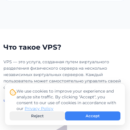
Что такое VPS?
VPS — это услуга, созданная путем виртуального
разделения физического сервера на несколько
независимых виртуальных серверов. Каждый
пользователь может самостоятельно управлять своей
операционной системой и выделенными ресурсами.
We use cookies to improve your experience and
analyze site traffic. By clicking "Accept", you
Читать далее
consent to our use of cookies in accordance with
our
Privacy Policy
Reject
Accept