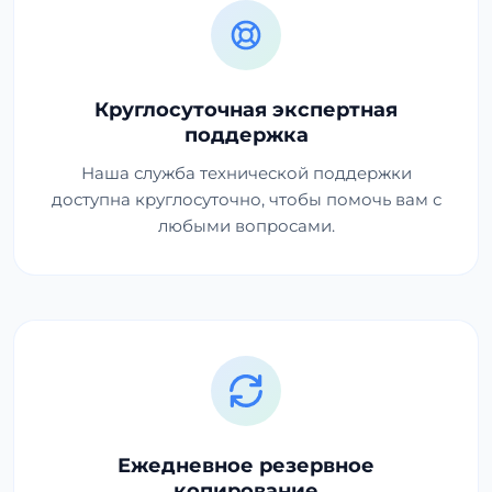
Круглосуточная экспертная
поддержка
Наша служба технической поддержки
доступна круглосуточно, чтобы помочь вам с
любыми вопросами.
Ежедневное резервное
копирование