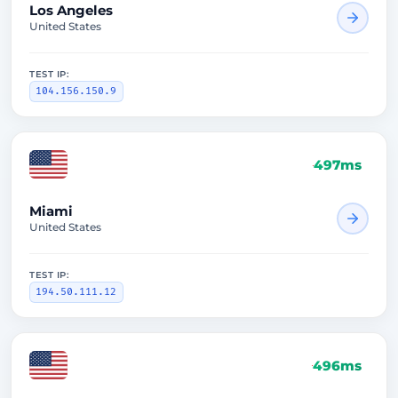
Los Angeles
United States
TEST IP:
104.156.150.9
497ms
Miami
United States
TEST IP:
194.50.111.12
496ms