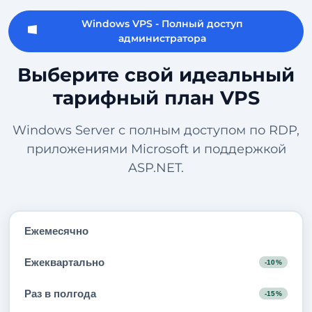
Windows VPS - Полный доступ
администратора
Выберите свой идеальный
тарифный план VPS
Windows Server с полным доступом по RDP,
приложениями Microsoft и поддержкой
ASP.NET.
Ежемесячно
Ежеквартально
-10%
Раз в полгода
-15%