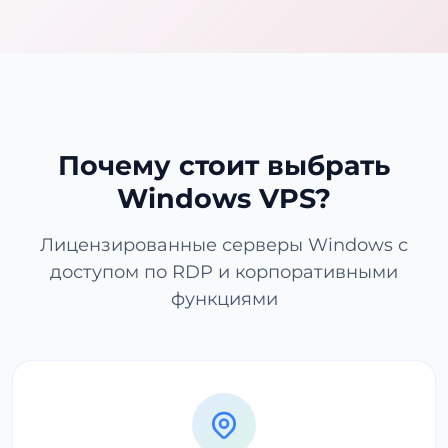
Почему стоит выбрать
Windows VPS?
Лицензированные серверы Windows с
доступом по RDP и корпоративными
функциями