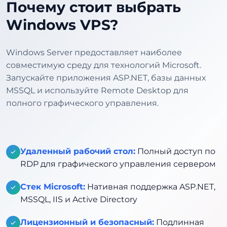
Почему стоит выбрать
Windows VPS?
Windows Server предоставляет наиболее
совместимую среду для технологий Microsoft.
Запускайте приложения ASP.NET, базы данных
MSSQL и используйте Remote Desktop для
полного графического управления.
Удаленный рабочий стол:
Полный доступ по
RDP для графического управления сервером
Стек Microsoft:
Нативная поддержка ASP.NET,
MSSQL, IIS и Active Directory
Лицензионный и безопасный:
Подлинная