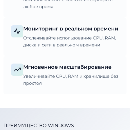
любое время
Мониторинг в реальном времени
Отслеживайте использование CPU, RAM,
диска и сети в реальном времени
Мгновенное масштабирование
Увеличивайте CPU, RAM и хранилище без
простоя
ПРЕИМУЩЕСТВО WINDOWS