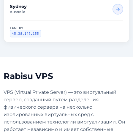
Sydney
Australia
TEST IP:
45.38.149.155
Rabisu VPS
VPS (Virtual Private Server) — это виртуальный
сервер, созданный путем разделения
физического сервера на несколько
изолированных виртуальных сред с
использованием технологии виртуализации. Он
работает независимо и имеет собственные