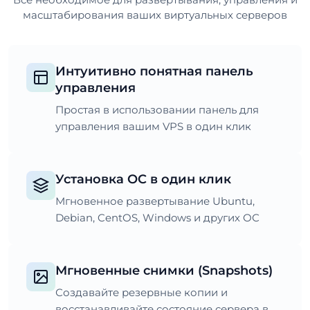
масштабирования ваших виртуальных серверов
Интуитивно понятная панель
управления
Простая в использовании панель для
управления вашим VPS в один клик
Установка ОС в один клик
Мгновенное развертывание Ubuntu,
Debian, CentOS, Windows и других ОС
Мгновенные снимки (Snapshots)
Создавайте резервные копии и
восстанавливайте состояние сервера в