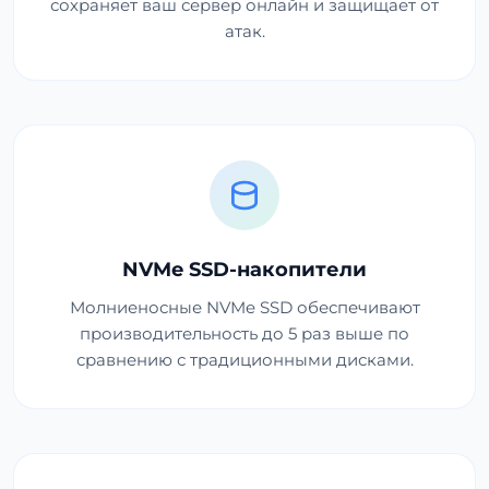
сохраняет ваш сервер онлайн и защищает от
атак.
NVMe SSD-накопители
Молниеносные NVMe SSD обеспечивают
производительность до 5 раз выше по
сравнению с традиционными дисками.