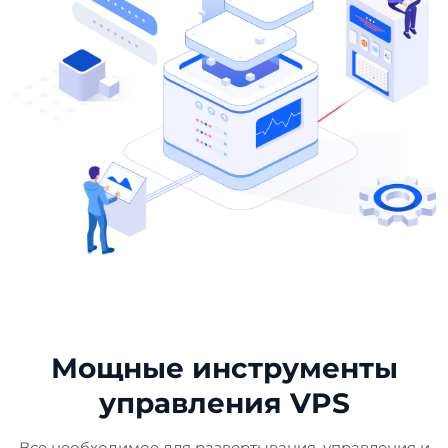
Мощные инструменты
управления VPS
Все необходимое для развертывания, управления и