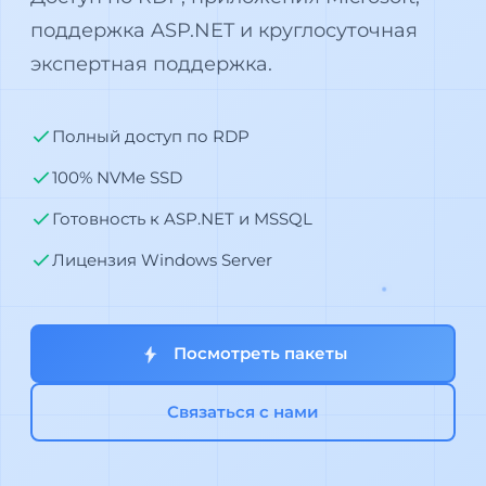
поддержка ASP.NET и круглосуточная
экспертная поддержка.
Полный доступ по RDP
100% NVMe SSD
Готовность к ASP.NET и MSSQL
Лицензия Windows Server
Посмотреть пакеты
Связаться с нами