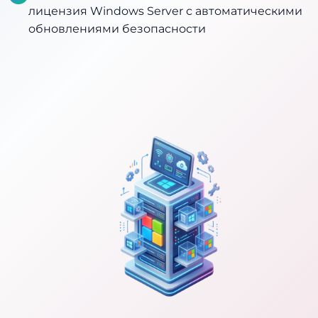
лицензия Windows Server с автоматическими
обновлениями безопасности