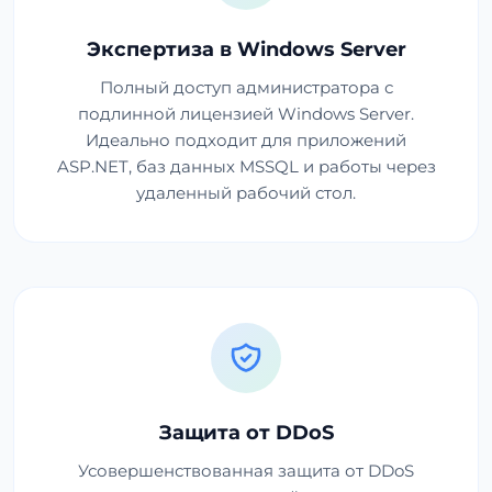
Экспертиза в Windows Server
Полный доступ администратора с
подлинной лицензией Windows Server.
Идеально подходит для приложений
ASP.NET, баз данных MSSQL и работы через
удаленный рабочий стол.
Защита от DDoS
Усовершенствованная защита от DDoS