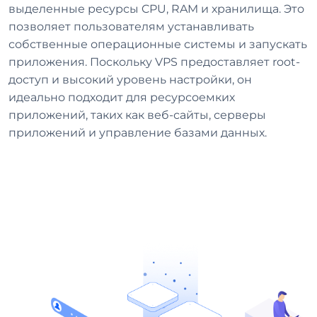
выделенные ресурсы CPU, RAM и хранилища. Это
позволяет пользователям устанавливать
собственные операционные системы и запускать
приложения. Поскольку VPS предоставляет root-
доступ и высокий уровень настройки, он
идеально подходит для ресурсоемких
приложений, таких как веб-сайты, серверы
приложений и управление базами данных.