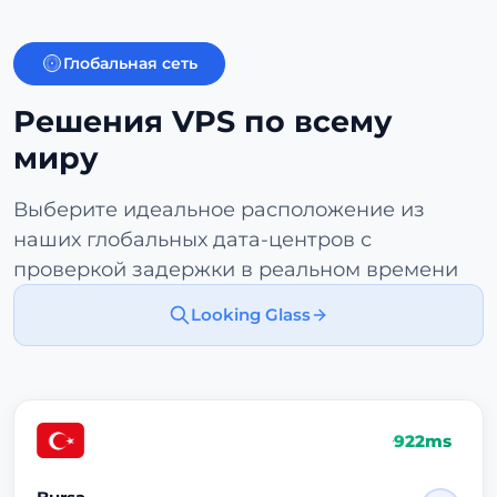
Глобальная сеть
Решения VPS по всему
миру
Выберите идеальное расположение из
наших глобальных дата-центров с
проверкой задержки в реальном времени
Looking Glass
922ms