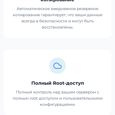
Автоматическое ежедневное резервное
копирование гарантирует, что ваши данные
всегда в безопасности и могут быть
восстановлены.
Полный Root-доступ
Полный контроль над вашим сервером с
полным root-доступом и пользовательскими
конфигурациями.