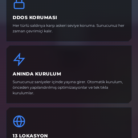
DDOS KORUMASI
Her türlü saldırıya karşı askeri seviye koruma. Sunucunuz her
zaman çevrimiçi kalır.
ANINDA KURULUM
Sunucunuz saniyeler içinde yayına girer. Otomatik kurulum,
önceden yapılandırılmış optimizasyonlar ve tek tıkla
kurulumlar.
13 LOKASYON