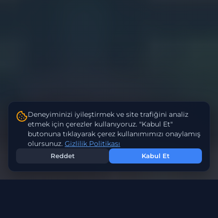
Deneyiminizi iyileştirmek ve site trafiğini analiz
etmek için çerezler kullanıyoruz. "Kabul Et"
butonuna tıklayarak çerez kullanımımızı onaylamış
olursunuz.
Gizlilik Politikası
Reddet
Kabul Et