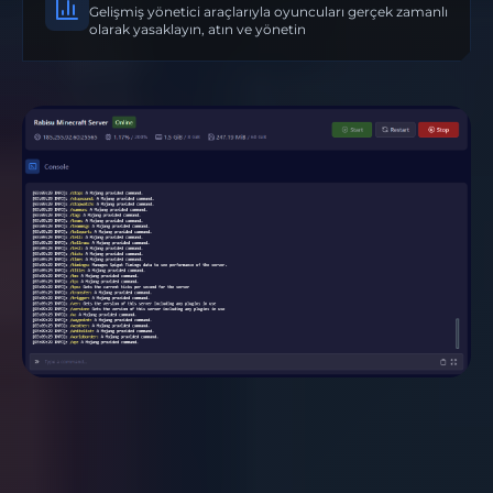
Gelişmiş yönetici araçlarıyla oyuncuları gerçek zamanlı
olarak yasaklayın, atın ve yönetin