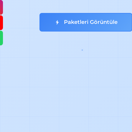
Paketleri Görüntüle