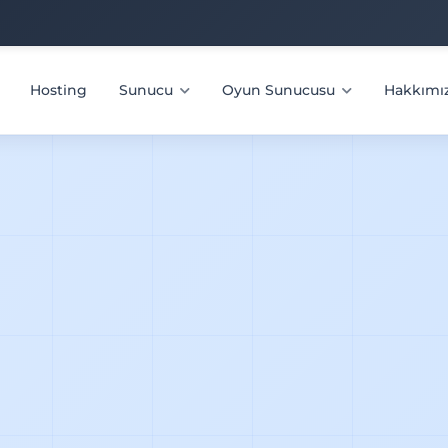
Hosting
Sunucu
Oyun Sunucusu
Hakkımı