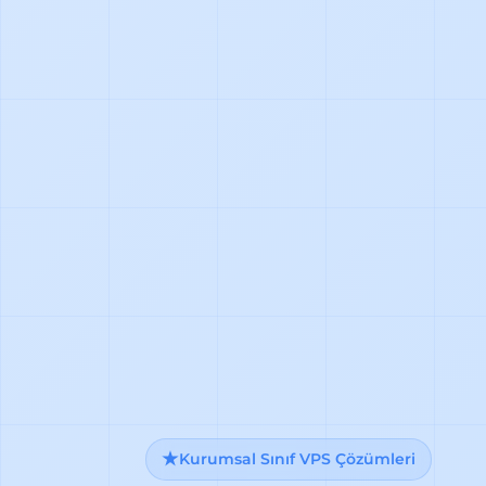
Kurumsal Sınıf VPS Çözümleri