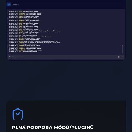
PLNÁ PODPORA MÓDŮ/PLUGINŮ