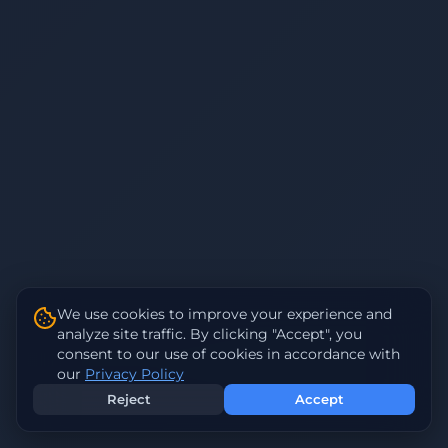
We use cookies to improve your experience and
analyze site traffic. By clicking "Accept", you
consent to our use of cookies in accordance with
our
Privacy Policy
Reject
Accept