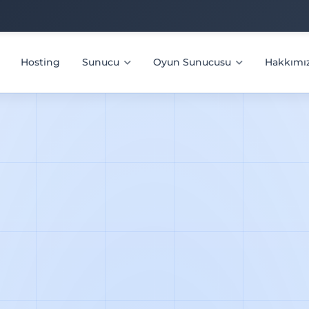
Hosting
Sunucu
Oyun Sunucusu
Hakkımı