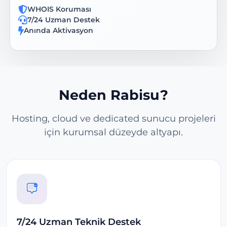
WHOIS Koruması
7/24 Uzman Destek
Anında Aktivasyon
Neden Rabisu?
Hosting, cloud ve dedicated sunucu projeleri
için kurumsal düzeyde altyapı.
7/24 Uzman Teknik Destek