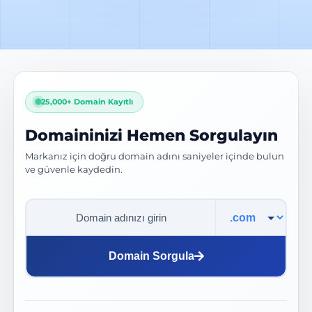
25,000+ Domain Kayıtlı
Domaininizi Hemen Sorgulayın
Markanız için doğru domain adını saniyeler içinde bulun
ve güvenle kaydedin.
Domain Uzantısı
Domain Sorgula