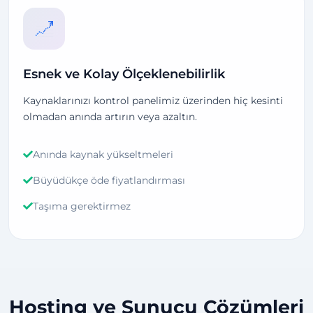
Esnek ve Kolay Ölçeklenebilirlik
Kaynaklarınızı kontrol panelimiz üzerinden hiç kesinti
olmadan anında artırın veya azaltın.
Anında kaynak yükseltmeleri
Büyüdükçe öde fiyatlandırması
Taşıma gerektirmez
Hosting ve Sunucu Çözümleri