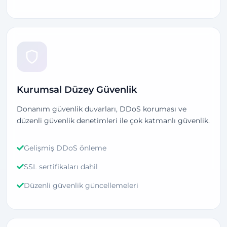
Kurumsal Düzey Güvenlik
Donanım güvenlik duvarları, DDoS koruması ve
düzenli güvenlik denetimleri ile çok katmanlı güvenlik.
Gelişmiş DDoS önleme
SSL sertifikaları dahil
Düzenli güvenlik güncellemeleri