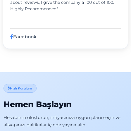
about reviews, I give the company a 100 out of 100.
Highly Recommended"
Facebook
Hızlı Kurulum
Hemen Başlayın
Hesabınızı oluşturun, ihtiyacınıza uygun planı seçin ve
altyapınızı dakikalar içinde yayına alın.