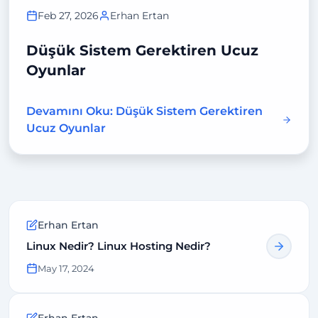
Feb 27, 2026
Erhan Ertan
Düşük Sistem Gerektiren Ucuz
Oyunlar
Devamını Oku: Düşük Sistem Gerektiren
Ucuz Oyunlar
Erhan Ertan
Linux Nedir? Linux Hosting Nedir?
May 17, 2024
Erhan Ertan