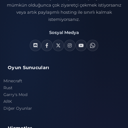
mümkün olduğunca çok ziyaretçi çekmek istiyorsanız
veya artık paylaşımlı hosting ile sınırlı kalmak
istemiyorsanız.
Sosyal Medya
Oyun Sunucuları
Minecraft
Rust
Garry's Mod
ARK
Diğer Oyunlar