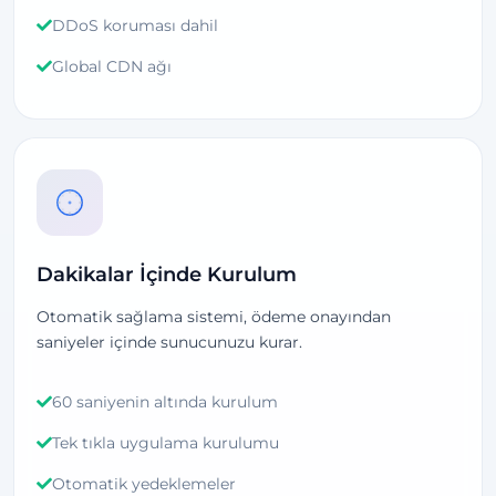
DDoS koruması dahil
Global CDN ağı
Dakikalar İçinde Kurulum
Otomatik sağlama sistemi, ödeme onayından
saniyeler içinde sunucunuzu kurar.
60 saniyenin altında kurulum
Tek tıkla uygulama kurulumu
Otomatik yedeklemeler