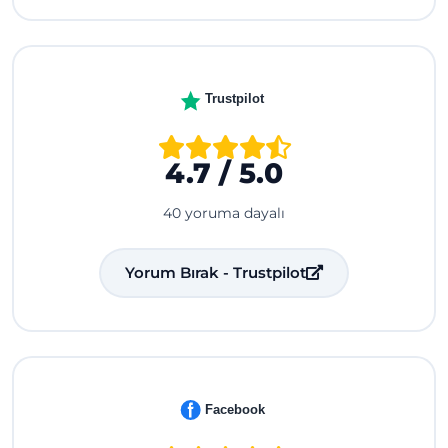
Trustpilot
4.7 / 5.0
40 yoruma dayalı
Yorum Bırak - Trustpilot
Facebook