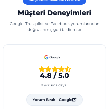
Müşteri Deneyimleri
Google, Trustpilot ve Facebook yorumlarından
doğrulanmış geri bildirimler
Google
4.8 / 5.0
8 yoruma dayalı
Yorum Bırak - Google