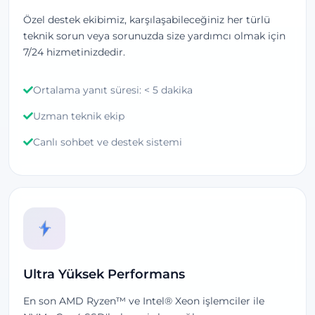
Özel destek ekibimiz, karşılaşabileceğiniz her türlü
teknik sorun veya sorunuzda size yardımcı olmak için
7/24 hizmetinizdedir.
Ortalama yanıt süresi: < 5 dakika
Uzman teknik ekip
Canlı sohbet ve destek sistemi
Ultra Yüksek Performans
En son AMD Ryzen™ ve Intel® Xeon işlemciler ile