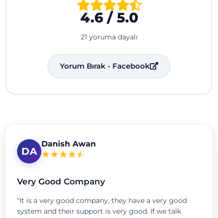
4.6 / 5.0
21 yoruma dayalı
Yorum Bırak - Facebook
Danish Awan
DA
Very Good Company
"It is a very good company, they have a very good
system and their support is very good. If we talk