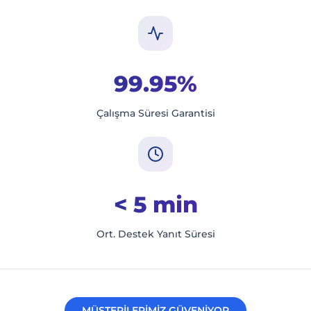
99.95%
Çalışma Süresi Garantisi
< 5 min
Ort. Destek Yanıt Süresi
MÜŞTERİLERİMİZ GÜVENİYOR