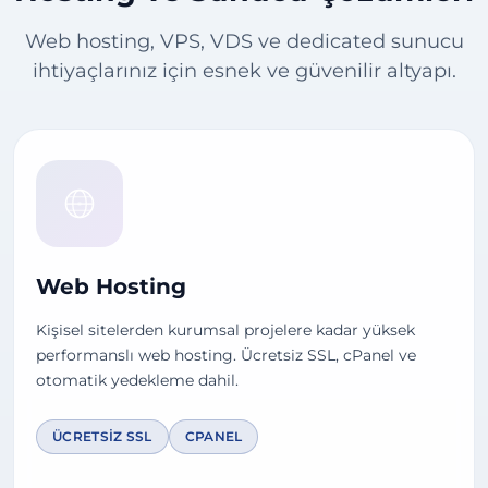
Web hosting, VPS, VDS ve dedicated sunucu
ihtiyaçlarınız için esnek ve güvenilir altyapı.
Web Hosting
Kişisel sitelerden kurumsal projelere kadar yüksek
performanslı web hosting. Ücretsiz SSL, cPanel ve
otomatik yedekleme dahil.
ÜCRETSIZ SSL
CPANEL